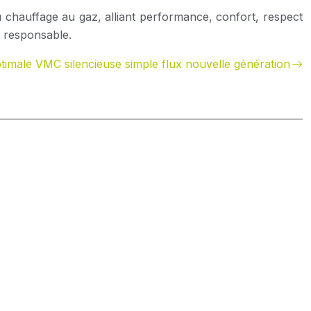
chauffage au gaz, alliant performance, confort, respect
e responsable.
imale VMC silencieuse simple flux nouvelle génération