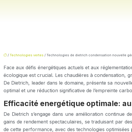
/
Technologies vertes
/ Technologies de dietrich condensation nouvelle gé
Face aux défis énergétiques actuels et aux réglementati
écologique est crucial. Les chaudières à condensation, gr
De Dietrich, leader dans le domaine, présente sa nouvel
optimal et une réduction significative de l’empreinte carb
Efficacité energétique optimale: au
De Dietrich s’engage dans une amélioration continue de 
gains de rendement spectaculaires, se traduisant par des
de cette performance, avec des technologies optimisées 