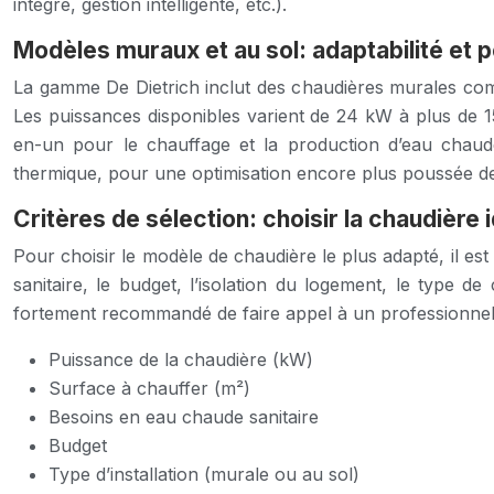
intégré, gestion intelligente, etc.).
Modèles muraux et au sol: adaptabilité et 
La gamme De Dietrich inclut des chaudières murales comp
Les puissances disponibles varient de 24 kW à plus de 1
en-un pour le chauffage et la production d’eau chaud
thermique, pour une optimisation encore plus poussée de l
Critères de sélection: choisir la chaudière 
Pour choisir le modèle de chaudière le plus adapté, il es
sanitaire, le budget, l’isolation du logement, le type de
fortement recommandé de faire appel à un professionnel 
Puissance de la chaudière (kW)
Surface à chauffer (m²)
Besoins en eau chaude sanitaire
Budget
Type d’installation (murale ou au sol)