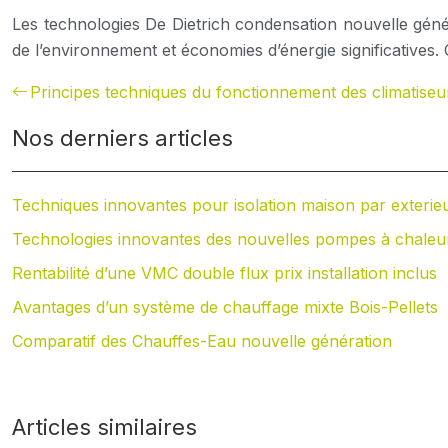
Les technologies De Dietrich condensation nouvelle gén
de l’environnement et économies d’énergie significatives
Principes techniques du fonctionnement des climatise
Nos derniers articles
Techniques innovantes pour isolation maison par exterie
Technologies innovantes des nouvelles pompes à chaleu
Rentabilité d’une VMC double flux prix installation inclus
Avantages d’un système de chauffage mixte Bois-Pellets
Comparatif des Chauffes-Eau nouvelle génération
Articles similaires