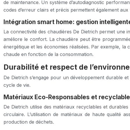
de maintenance. Un système d’autodiagnostic performant i
codes d’erreur clairs et précis permettent également aux 
Intégration smart home: gestion intelligent
La connectivité des chaudières De Dietrich permet une int
améliore le confort. La chaudière peut être programmée 
énergétique et les économies réalisées. Par exemple, la
chaude en fonction de la consommation.
Durabilité et respect de l’environ
De Dietrich s’engage pour un développement durable et 
cycle de vie.
Matériaux Eco-Responsables et recyclabl
De Dietrich utilise des matériaux recyclables et durables
circulaire. L’utilisation de matériaux de haute qualité
production de déchets.