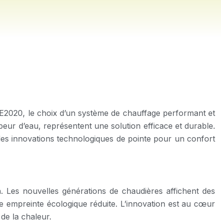
RE2020, le choix d’un système de chauffage performant et
peur d’eau, représentent une solution efficace et durable.
des innovations technologiques de pointe pour un confort
n. Les nouvelles générations de chaudières affichent des
ne empreinte écologique réduite. L’innovation est au cœur
de la chaleur.