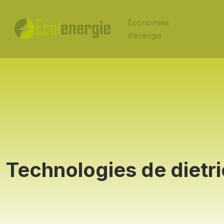
Économies
d’énergie
Technologies de dietr