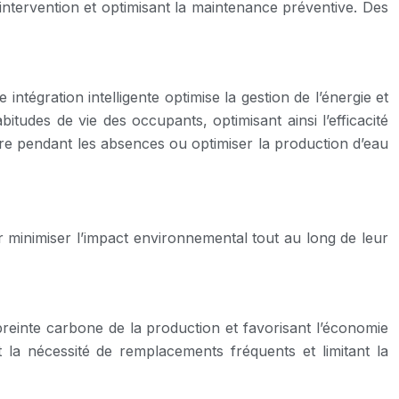
intervention et optimisant la maintenance préventive. Des
tégration intelligente optimise la gestion de l’énergie et
udes de vie des occupants, optimisant ainsi l’efficacité
re pendant les absences ou optimiser la production d’eau
minimiser l’impact environnemental tout au long de leur
mpreinte carbone de la production et favorisant l’économie
t la nécessité de remplacements fréquents et limitant la