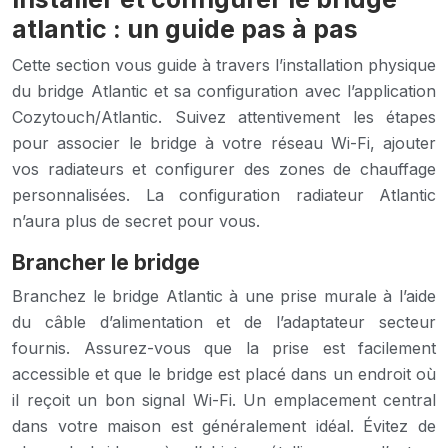
atlantic : un guide pas à pas
Cette section vous guide à travers l’installation physique
du bridge Atlantic et sa configuration avec l’application
Cozytouch/Atlantic. Suivez attentivement les étapes
pour associer le bridge à votre réseau Wi-Fi, ajouter
vos radiateurs et configurer des zones de chauffage
personnalisées. La configuration radiateur Atlantic
n’aura plus de secret pour vous.
Brancher le bridge
Branchez le bridge Atlantic à une prise murale à l’aide
du câble d’alimentation et de l’adaptateur secteur
fournis. Assurez-vous que la prise est facilement
accessible et que le bridge est placé dans un endroit où
il reçoit un bon signal Wi-Fi. Un emplacement central
dans votre maison est généralement idéal. Évitez de