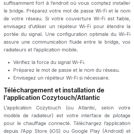
suffisamment fort à l’endroit où vous comptez installer
le bridge. Préparez votre mot de passe Wi-Fi et le nom
de votre réseau. Si votre couverture Wi-Fi est faible,
envisagez d’utiliser un répéteur Wi-Fi pour étendre la
portée du signal. Une configuration optimale du Wi-Fi
assure une communication fluide entre le bridge, vos
radiateurs et l’application mobile.
Vérifiez la force du signal Wi-Fi.
Préparez le mot de passe et le nom du réseau.
Envisagez un répéteur Wi-Fi si nécessaire.
Téléchargement et installation de
l’application Cozytouch/Atlantic
L’application Cozytouch (ou Atlantic, selon votre
modèle de radiateur) est votre interface de pilotage
pour le chauffage connecté. Téléchargez l’application
depuis l’App Store (iOS) ou Google Play (Android) et