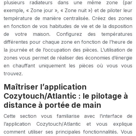
plusieurs radiateurs dans une même zone (par
exemple, « Zone jour », « Zone nuit ») et de piloter leur
température de manière centralisée. Créez des zones
en fonction de vos habitudes de vie et de la disposition
de votre maison. Configurez des températures
différentes pour chaque zone en fonction de l’heure de
la journée et de l’occupation des pièces. L’utilisation de
zones vous permet de réaliser des économies d’énergie
en chauffant uniquement les pièces où vous vous
trouvez.
Maîtriser l’application
Cozytouch/Atlantic : le pilotage à
distance à portée de main
Cette section vous familiarise avec l’interface de
l’application Cozytouch/Atlantic et vous explique
comment utiliser ses principales fonctionnalités. Vous