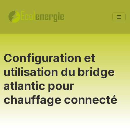
Configuration et
utilisation du bridge
atlantic pour
chauffage connecté