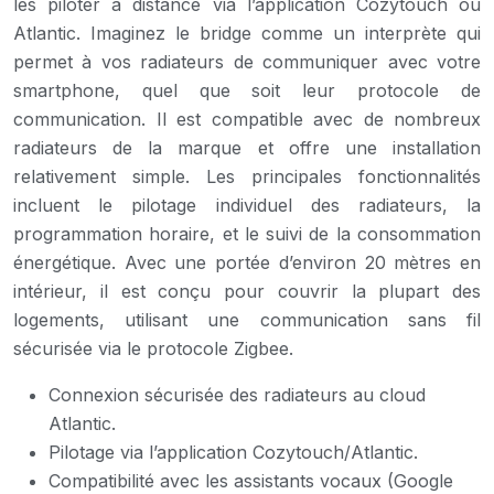
les piloter à distance via l’application Cozytouch ou
Atlantic. Imaginez le bridge comme un interprète qui
permet à vos radiateurs de communiquer avec votre
smartphone, quel que soit leur protocole de
communication. Il est compatible avec de nombreux
radiateurs de la marque et offre une installation
relativement simple. Les principales fonctionnalités
incluent le pilotage individuel des radiateurs, la
programmation horaire, et le suivi de la consommation
énergétique. Avec une portée d’environ 20 mètres en
intérieur, il est conçu pour couvrir la plupart des
logements, utilisant une communication sans fil
sécurisée via le protocole Zigbee.
Connexion sécurisée des radiateurs au cloud
Atlantic.
Pilotage via l’application Cozytouch/Atlantic.
Compatibilité avec les assistants vocaux (Google