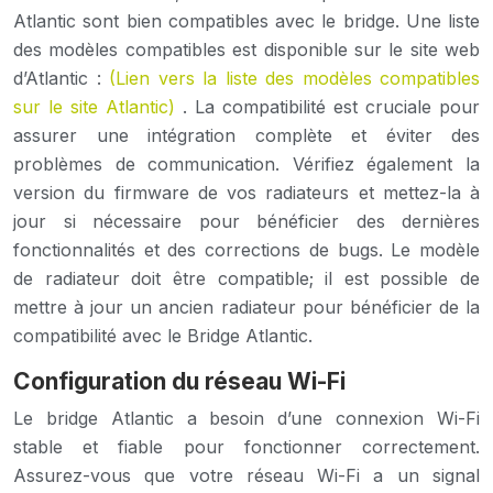
Atlantic sont bien compatibles avec le bridge. Une liste
des modèles compatibles est disponible sur le site web
d’Atlantic :
(Lien vers la liste des modèles compatibles
sur le site Atlantic)
. La compatibilité est cruciale pour
assurer une intégration complète et éviter des
problèmes de communication. Vérifiez également la
version du firmware de vos radiateurs et mettez-la à
jour si nécessaire pour bénéficier des dernières
fonctionnalités et des corrections de bugs. Le modèle
de radiateur doit être compatible; il est possible de
mettre à jour un ancien radiateur pour bénéficier de la
compatibilité avec le Bridge Atlantic.
Configuration du réseau Wi-Fi
Le bridge Atlantic a besoin d’une connexion Wi-Fi
stable et fiable pour fonctionner correctement.
Assurez-vous que votre réseau Wi-Fi a un signal