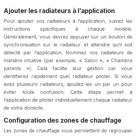
Ajouter les radiateurs à l’application
Pour ajouter vos radiateurs à l’application, suivez les
instructions spécifiques à chaque modèle.
Généralement, vous devrez appuyer sur un bouton de
synchronisation sur le radiateur et attendre qu’il soit
détecté par l’application. Nommez vos radiateurs de
manière intuitive (par exemple, « Salon », « Chambre
parents »). Cela facilite leur gestion car vous
identifierez rapidement quel radiateur piloter. Si vous
avez plusieurs radiateurs, ajoutez-les un par un pour
éviter toute confusion. Cette étape permet à
l’application de piloter individuellement chaque radiateur
de votre domicile.
Configuration des zones de chauffage
Les zones de chauffage vous permettent de regrouper