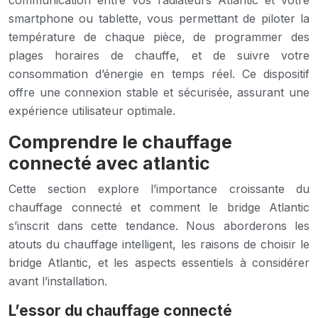
communication entre vos radiateurs Atlantic et votre
smartphone ou tablette, vous permettant de piloter la
température de chaque pièce, de programmer des
plages horaires de chauffe, et de suivre votre
consommation d’énergie en temps réel. Ce dispositif
offre une connexion stable et sécurisée, assurant une
expérience utilisateur optimale.
Comprendre le chauffage
connecté avec atlantic
Cette section explore l’importance croissante du
chauffage connecté et comment le bridge Atlantic
s’inscrit dans cette tendance. Nous aborderons les
atouts du chauffage intelligent, les raisons de choisir le
bridge Atlantic, et les aspects essentiels à considérer
avant l’installation.
L’essor du chauffage connecté