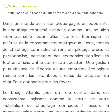
/
Technologies vertes
/ Configuration et utilisation du bridge atlantic pour chauffage connecté
Dans un monde où la domotique gagne en popularité,
le chauffage connecté s’impose comme une solution
incontournable pour allier confort thermique et
maîtrise de la consommation énergétique. Les systèmes
de chauffage connectés offrent un pilotage précis et
personnalisé, permettant des économies significatives
tout en améliorant le confort au quotidien. Une gestion
plus efficace de l’énergie et une empreinte écologique
réduite sont les retombées directes de l’adoption du
chauffage connecté pour les foyers.
Le bridge Atlantic joue un rôle central dans cet
écosystème, agissant comme le cœur de votre
installation de chauffage connecté. Il assure la