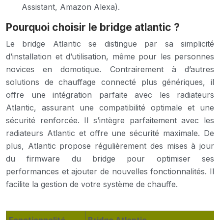
Assistant, Amazon Alexa).
Pourquoi choisir le bridge atlantic ?
Le bridge Atlantic se distingue par sa simplicité
d’installation et d’utilisation, même pour les personnes
novices en domotique. Contrairement à d’autres
solutions de chauffage connecté plus génériques, il
offre une intégration parfaite avec les radiateurs
Atlantic, assurant une compatibilité optimale et une
sécurité renforcée. Il s’intègre parfaitement avec les
radiateurs Atlantic et offre une sécurité maximale. De
plus, Atlantic propose régulièrement des mises à jour
du firmware du bridge pour optimiser ses
performances et ajouter de nouvelles fonctionnalités. Il
facilite la gestion de votre système de chauffe.