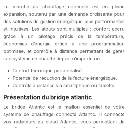
Le marché du chauffage connecté est en pleine
expansion, soutenu par une demande croissante pour
des solutions de gestion énergétique plus performantes
et intuitives. Les atouts sont multiples : confort accru
grâce à un pilotage précis de la température,
économies d’énergie grâce à une programmation
optimisée, et contrôle à distance permettant de gérer
son système de chauffe depuis n’importe où.
Confort thermique personnalisé.
Potentiel de réduction de la facture énergétique.
Contrôle à distance via smartphone ou tablette.
Présentation du bridge atlantic
Le bridge Atlantic est le maillon essentiel de votre
système de chauffage connecté Atlantic. Il connecte
vos radiateurs au cloud Atlantic, vous permettant de