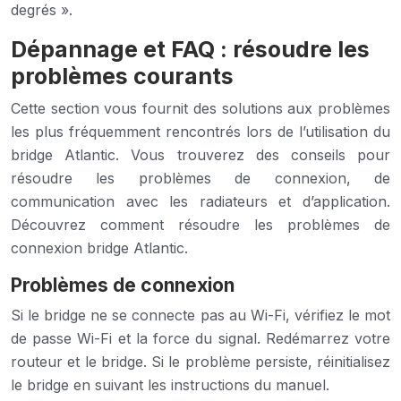
degrés ».
Dépannage et FAQ : résoudre les
problèmes courants
Cette section vous fournit des solutions aux problèmes
les plus fréquemment rencontrés lors de l’utilisation du
bridge Atlantic. Vous trouverez des conseils pour
résoudre les problèmes de connexion, de
communication avec les radiateurs et d’application.
Découvrez comment résoudre les problèmes de
connexion bridge Atlantic.
Problèmes de connexion
Si le bridge ne se connecte pas au Wi-Fi, vérifiez le mot
de passe Wi-Fi et la force du signal. Redémarrez votre
routeur et le bridge. Si le problème persiste, réinitialisez
le bridge en suivant les instructions du manuel.