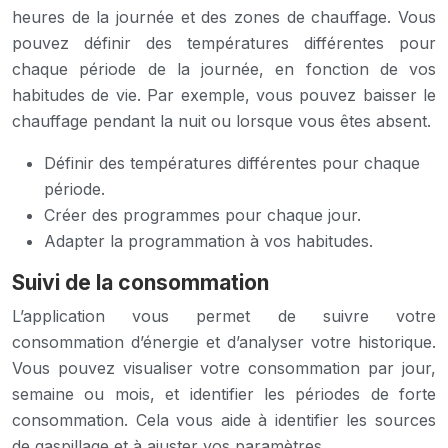
heures de la journée et des zones de chauffage. Vous
pouvez définir des températures différentes pour
chaque période de la journée, en fonction de vos
habitudes de vie. Par exemple, vous pouvez baisser le
chauffage pendant la nuit ou lorsque vous êtes absent.
Définir des températures différentes pour chaque
période.
Créer des programmes pour chaque jour.
Adapter la programmation à vos habitudes.
Suivi de la consommation
L’application vous permet de suivre votre
consommation d’énergie et d’analyser votre historique.
Vous pouvez visualiser votre consommation par jour,
semaine ou mois, et identifier les périodes de forte
consommation. Cela vous aide à identifier les sources
de gaspillage et à ajuster vos paramètres.