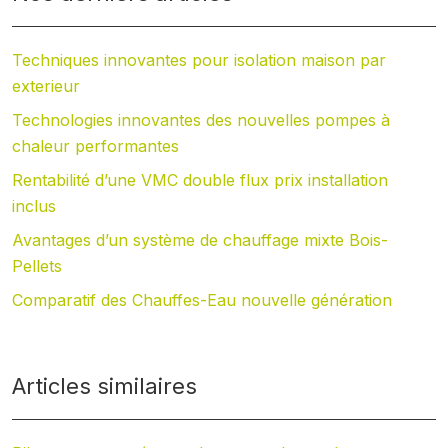
Techniques innovantes pour isolation maison par
exterieur
Technologies innovantes des nouvelles pompes à
chaleur performantes
Rentabilité d’une VMC double flux prix installation
inclus
Avantages d’un système de chauffage mixte Bois-
Pellets
Comparatif des Chauffes-Eau nouvelle génération
Articles similaires