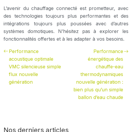
L’avenir du chauffage connecté est prometteur, avec
des technologies toujours plus performantes et des
intégrations toujours plus poussées avec d’autres
systèmes domotiques. N’hésitez pas à explorer les
fonctionnalités offertes et à les adapter à vos besoins.
Performance
Performance
acoustique optimale
énergétique des
VMC silencieuse simple
chauffe-eau
flux nouvelle
thermodynamiques
génération
nouvelle génération :
bien plus qu’un simple
ballon d’eau chaude
Nos derniers articles