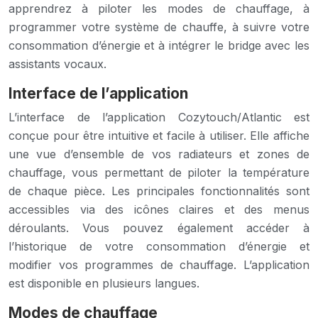
apprendrez à piloter les modes de chauffage, à
programmer votre système de chauffe, à suivre votre
consommation d’énergie et à intégrer le bridge avec les
assistants vocaux.
Interface de l’application
L’interface de l’application Cozytouch/Atlantic est
conçue pour être intuitive et facile à utiliser. Elle affiche
une vue d’ensemble de vos radiateurs et zones de
chauffage, vous permettant de piloter la température
de chaque pièce. Les principales fonctionnalités sont
accessibles via des icônes claires et des menus
déroulants. Vous pouvez également accéder à
l’historique de votre consommation d’énergie et
modifier vos programmes de chauffage. L’application
est disponible en plusieurs langues.
Modes de chauffage