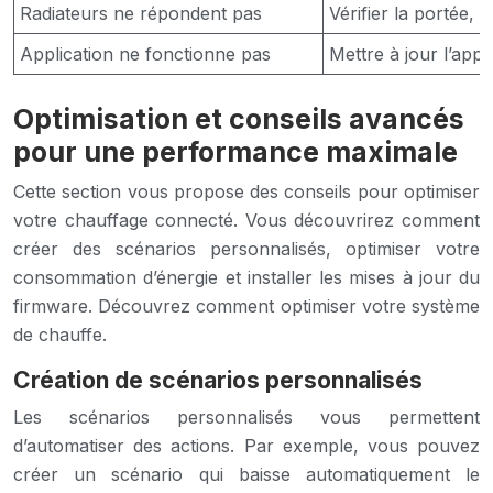
Radiateurs ne répondent pas
Vérifier la portée, 
Application ne fonctionne pas
Mettre à jour l’appl
Optimisation et conseils avancés
pour une performance maximale
Cette section vous propose des conseils pour optimiser
votre chauffage connecté. Vous découvrirez comment
créer des scénarios personnalisés, optimiser votre
consommation d’énergie et installer les mises à jour du
firmware. Découvrez comment optimiser votre système
de chauffe.
Création de scénarios personnalisés
Les scénarios personnalisés vous permettent
d’automatiser des actions. Par exemple, vous pouvez
créer un scénario qui baisse automatiquement le