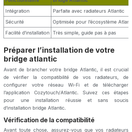
Fonctionnalité
Bridge Atlantic
Intégration
Parfaite avec radiateurs Atlantic
Sécurité
Optimisée pour l’écosystème Atlant
Facilité d’installation
Très simple, guide pas à pas
Préparer l’installation de votre
bridge atlantic
Avant de brancher votre bridge Atlantic, il est crucial
de vérifier la compatibilité de vos radiateurs, de
configurer votre réseau Wi-Fi et de télécharger
l’application Cozytouch/Atlantic. Suivez ces étapes
pour une installation réussie et sans soucis
d’installation bridge Atlantic.
Vérification de la compatibilité
Avant toute chose, assurez-vous que vos radiateurs