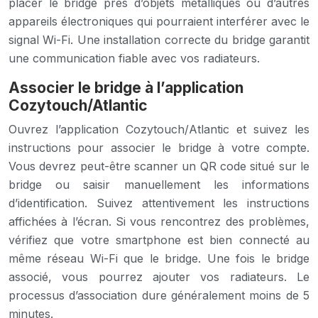
placer le bridge près d’objets métalliques ou d’autres
appareils électroniques qui pourraient interférer avec le
signal Wi-Fi. Une installation correcte du bridge garantit
une communication fiable avec vos radiateurs.
Associer le bridge à l’application
Cozytouch/Atlantic
Ouvrez l’application Cozytouch/Atlantic et suivez les
instructions pour associer le bridge à votre compte.
Vous devrez peut-être scanner un QR code situé sur le
bridge ou saisir manuellement les informations
d’identification. Suivez attentivement les instructions
affichées à l’écran. Si vous rencontrez des problèmes,
vérifiez que votre smartphone est bien connecté au
même réseau Wi-Fi que le bridge. Une fois le bridge
associé, vous pourrez ajouter vos radiateurs. Le
processus d’association dure généralement moins de 5
minutes.