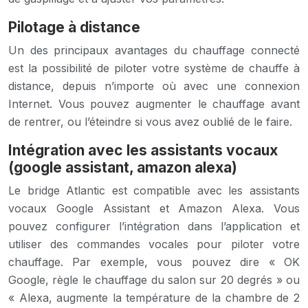
Pilotage à distance
Un des principaux avantages du chauffage connecté
est la possibilité de piloter votre système de chauffe à
distance, depuis n’importe où avec une connexion
Internet. Vous pouvez augmenter le chauffage avant
de rentrer, ou l’éteindre si vous avez oublié de le faire.
Intégration avec les assistants vocaux
(google assistant, amazon alexa)
Le bridge Atlantic est compatible avec les assistants
vocaux Google Assistant et Amazon Alexa. Vous
pouvez configurer l’intégration dans l’application et
utiliser des commandes vocales pour piloter votre
chauffage. Par exemple, vous pouvez dire « OK
Google, règle le chauffage du salon sur 20 degrés » ou
« Alexa, augmente la température de la chambre de 2