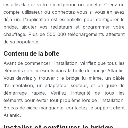
installez-la sur votre smartphone ou tablette. Créez un
compte utilisateur ou connectez-vous si vous en avez
déjà un. L’application est essentielle pour configurer le
bridge, ajouter vos radiateurs et programmer votre
chauffage. Plus de 500 000 téléchargements attestent
de sa popularité.
Contenu de la boîte
Avant de commencer l’installation, vérifiez que tous les
éléments sont présents dans la boîte du bridge Atlantic.
Vous devriez y trouver : le bridge lui-même, un câble
d’alimentation, un adaptateur secteur, et un guide de
démarrage rapide. Vérifiez l’intégrité de tous les
éléments pour éviter tout problème lors de l’installation.
En cas de pièce manquante, contactez le support client
Atlantic.
Installer et configurer le bridge