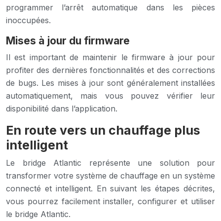
programmer l’arrêt automatique dans les pièces
inoccupées.
Mises à jour du firmware
Il est important de maintenir le firmware à jour pour
profiter des dernières fonctionnalités et des corrections
de bugs. Les mises à jour sont généralement installées
automatiquement, mais vous pouvez vérifier leur
disponibilité dans l’application.
En route vers un chauffage plus
intelligent
Le bridge Atlantic représente une solution pour
transformer votre système de chauffage en un système
connecté et intelligent. En suivant les étapes décrites,
vous pourrez facilement installer, configurer et utiliser
le bridge Atlantic.