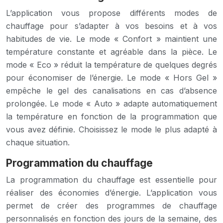
L’application vous propose différents modes de
chauffage pour s’adapter à vos besoins et à vos
habitudes de vie. Le mode « Confort » maintient une
température constante et agréable dans la pièce. Le
mode « Eco » réduit la température de quelques degrés
pour économiser de l’énergie. Le mode « Hors Gel »
empêche le gel des canalisations en cas d’absence
prolongée. Le mode « Auto » adapte automatiquement
la température en fonction de la programmation que
vous avez définie. Choisissez le mode le plus adapté à
chaque situation.
Programmation du chauffage
La programmation du chauffage est essentielle pour
réaliser des économies d’énergie. L’application vous
permet de créer des programmes de chauffage
personnalisés en fonction des jours de la semaine, des