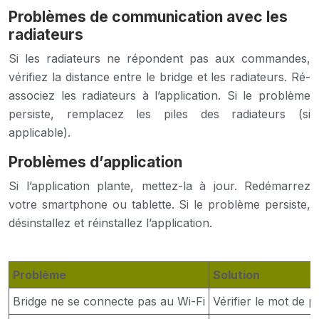
Problèmes de communication avec les
radiateurs
Si les radiateurs ne répondent pas aux commandes,
vérifiez la distance entre le bridge et les radiateurs. Ré-
associez les radiateurs à l’application. Si le problème
persiste, remplacez les piles des radiateurs (si
applicable).
Problèmes d’application
Si l’application plante, mettez-la à jour. Redémarrez
votre smartphone ou tablette. Si le problème persiste,
désinstallez et réinstallez l’application.
Problème
Solution
Bridge ne se connecte pas au Wi-Fi
Vérifier le mot de p