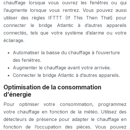
chauffage lorsque vous ouvrez les fenêtres ou qui
l’augmente lorsque vous rentrez. Vous pouvez aussi
utiliser des règles IFTTT (If This Then That) pour
connecter le bridge Atlantic à d’autres appareils
connectés, tels que votre système d’alarme ou votre
éclairage.
Automatiser la baisse du chauffage à l’ouverture
des fenêtres.
Augmenter le chauffage avant votre arrivée.
Connecter le bridge Atlantic à d’autres appareils.
Optimisation de la consommation
d’énergie
Pour optimiser votre consommation, programmez
votre chauffage en fonction de la météo. Utilisez des
détecteurs de présence pour adapter le chauffage en
fonction de l’occupation des pièces. Vous pouvez