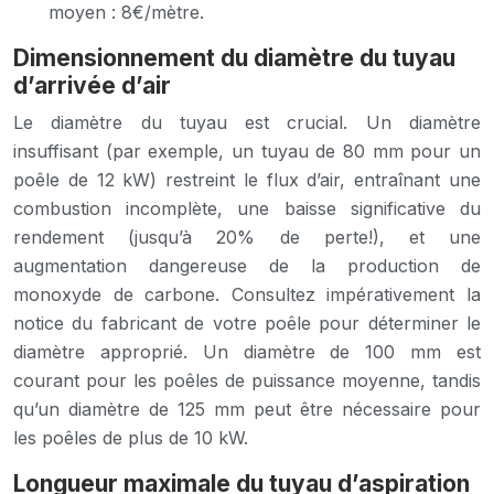
moyen : 8€/mètre.
Dimensionnement du diamètre du tuyau
d’arrivée d’air
Le diamètre du tuyau est crucial. Un diamètre
insuffisant (par exemple, un tuyau de 80 mm pour un
poêle de 12 kW) restreint le flux d’air, entraînant une
combustion incomplète, une baisse significative du
rendement (jusqu’à 20% de perte!), et une
augmentation dangereuse de la production de
monoxyde de carbone. Consultez impérativement la
notice du fabricant de votre poêle pour déterminer le
diamètre approprié. Un diamètre de 100 mm est
courant pour les poêles de puissance moyenne, tandis
qu’un diamètre de 125 mm peut être nécessaire pour
les poêles de plus de 10 kW.
Longueur maximale du tuyau d’aspiration