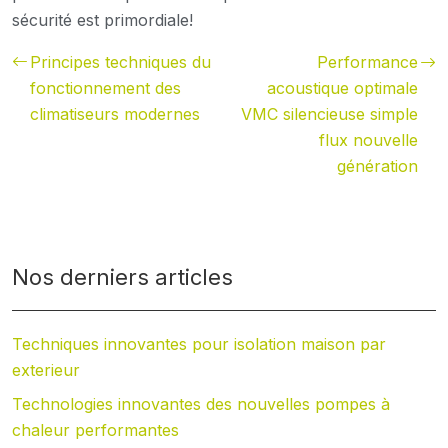
sécurité est primordiale!
Principes techniques du
Performance
fonctionnement des
acoustique optimale
climatiseurs modernes
VMC silencieuse simple
flux nouvelle
génération
Nos derniers articles
Techniques innovantes pour isolation maison par
exterieur
Technologies innovantes des nouvelles pompes à
chaleur performantes