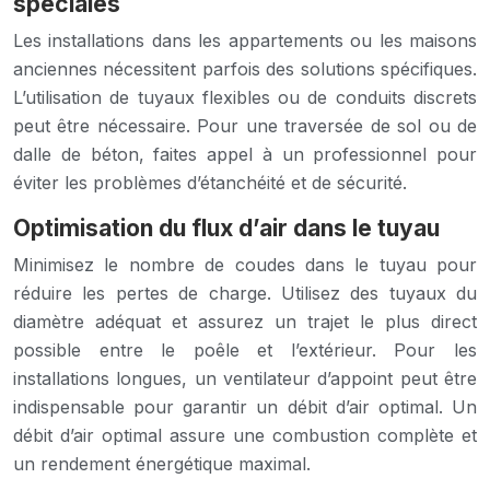
spéciales
Les installations dans les appartements ou les maisons
anciennes nécessitent parfois des solutions spécifiques.
L’utilisation de tuyaux flexibles ou de conduits discrets
peut être nécessaire. Pour une traversée de sol ou de
dalle de béton, faites appel à un professionnel pour
éviter les problèmes d’étanchéité et de sécurité.
Optimisation du flux d’air dans le tuyau
Minimisez le nombre de coudes dans le tuyau pour
réduire les pertes de charge. Utilisez des tuyaux du
diamètre adéquat et assurez un trajet le plus direct
possible entre le poêle et l’extérieur. Pour les
installations longues, un ventilateur d’appoint peut être
indispensable pour garantir un débit d’air optimal. Un
débit d’air optimal assure une combustion complète et
un rendement énergétique maximal.