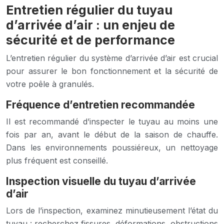
Entretien régulier du tuyau
d’arrivée d’air : un enjeu de
sécurité et de performance
L’entretien régulier du système d’arrivée d’air est crucial
pour assurer le bon fonctionnement et la sécurité de
votre poêle à granulés.
Fréquence d’entretien recommandée
Il est recommandé d’inspecter le tuyau au moins une
fois par an, avant le début de la saison de chauffe.
Dans les environnements poussiéreux, un nettoyage
plus fréquent est conseillé.
Inspection visuelle du tuyau d’arrivée
d’air
Lors de l’inspection, examinez minutieusement l’état du
tuyau : recherchez fissures, déformations, obstructions