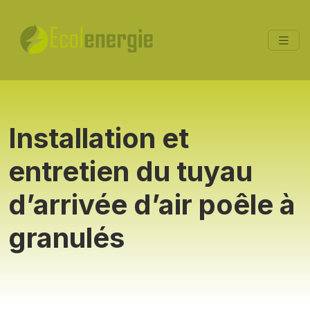
Installation et
entretien du tuyau
d’arrivée d’air poêle à
granulés