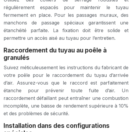
régulièrement espacés pour maintenir le tuyau
fermement en place. Pour les passages muraux, des
manchons de passage spéciaux garantissent une
étanchéité parfaite. La fixation doit être solide et
permettre un accès aisé au tuyau pour l’entretien.
Raccordement du tuyau au poêle à
granulés
Suivez méticuleusement les instructions du fabricant de
votre poêle pour le raccordement du tuyau d’arrivée
d’air. Assurez-vous que le raccord est parfaitement
étanche pour prévenir toute fuite d’air. Un
raccordement défaillant peut entraîner une combustion
incomplète, une baisse de rendement supérieure à 10%
et des problèmes de sécurité.
Installation dans des configurations