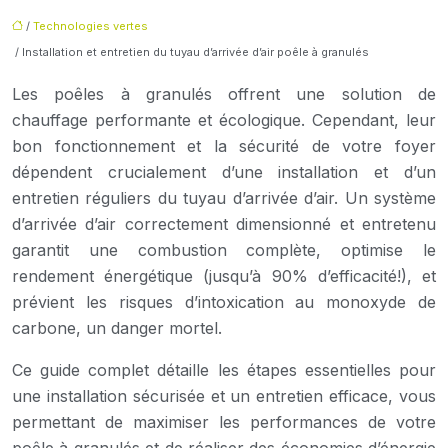
/
Technologies vertes
/ Installation et entretien du tuyau d’arrivée d’air poêle à granulés
Les poêles à granulés offrent une solution de
chauffage performante et écologique. Cependant, leur
bon fonctionnement et la sécurité de votre foyer
dépendent crucialement d’une installation et d’un
entretien réguliers du tuyau d’arrivée d’air. Un système
d’arrivée d’air correctement dimensionné et entretenu
garantit une combustion complète, optimise le
rendement énergétique (jusqu’à 90% d’efficacité!), et
prévient les risques d’intoxication au monoxyde de
carbone, un danger mortel.
Ce guide complet détaille les étapes essentielles pour
une installation sécurisée et un entretien efficace, vous
permettant de maximiser les performances de votre