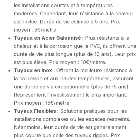
les installations courtes et à températures
modérées. Cependant, leur résistance à la chaleur
est limitée. Durée de vie estimée à 5 ans. Prix
moyen : 5€/mètre.
Tuyaux en Acier Galvanisé :
Plus résistants à la
chaleur et à la corrosion que le PVC, ils offrent une
durée de vie plus longue (plus de 10 ans). Leur prix
est plus élevé. Prix moyen : 10€/mètre.
Tuyaux en Inox :
Offrent la meilleure résistance à
la corrosion et aux hautes températures, assurant
une durée de vie exceptionnelle (plus de 15 ans).
Représentent l’investissement le plus important.
Prix moyen : 15€/mètre.
Tuyaux Flexibles :
Solutions pratiques pour les
installations complexes ou les espaces restreints.
Néanmoins, leur durée de vie est généralement
plus courte que celle des tuyaux rigides. Prix