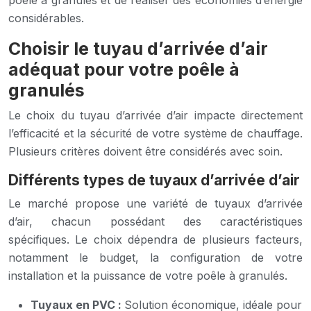
poêle à granulés et de réaliser des économies d’énergie
considérables.
Choisir le tuyau d’arrivée d’air
adéquat pour votre poêle à
granulés
Le choix du tuyau d’arrivée d’air impacte directement
l’efficacité et la sécurité de votre système de chauffage.
Plusieurs critères doivent être considérés avec soin.
Différents types de tuyaux d’arrivée d’air
Le marché propose une variété de tuyaux d’arrivée
d’air, chacun possédant des caractéristiques
spécifiques. Le choix dépendra de plusieurs facteurs,
notamment le budget, la configuration de votre
installation et la puissance de votre poêle à granulés.
Tuyaux en PVC :
Solution économique, idéale pour