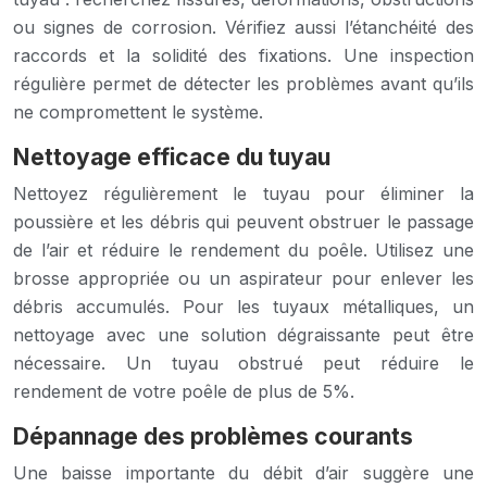
ou signes de corrosion. Vérifiez aussi l’étanchéité des
raccords et la solidité des fixations. Une inspection
régulière permet de détecter les problèmes avant qu’ils
ne compromettent le système.
Nettoyage efficace du tuyau
Nettoyez régulièrement le tuyau pour éliminer la
poussière et les débris qui peuvent obstruer le passage
de l’air et réduire le rendement du poêle. Utilisez une
brosse appropriée ou un aspirateur pour enlever les
débris accumulés. Pour les tuyaux métalliques, un
nettoyage avec une solution dégraissante peut être
nécessaire. Un tuyau obstrué peut réduire le
rendement de votre poêle de plus de 5%.
Dépannage des problèmes courants
Une baisse importante du débit d’air suggère une