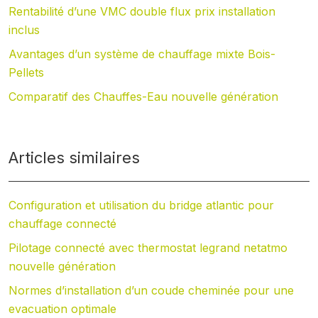
Rentabilité d’une VMC double flux prix installation
inclus
Avantages d’un système de chauffage mixte Bois-
Pellets
Comparatif des Chauffes-Eau nouvelle génération
Articles similaires
Configuration et utilisation du bridge atlantic pour
chauffage connecté
Pilotage connecté avec thermostat legrand netatmo
nouvelle génération
Normes d’installation d’un coude cheminée pour une
evacuation optimale