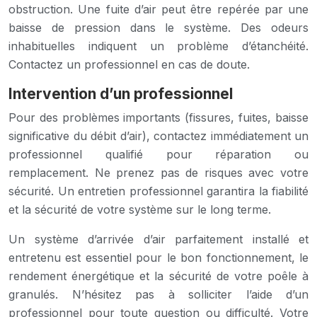
obstruction. Une fuite d’air peut être repérée par une
baisse de pression dans le système. Des odeurs
inhabituelles indiquent un problème d’étanchéité.
Contactez un professionnel en cas de doute.
Intervention d’un professionnel
Pour des problèmes importants (fissures, fuites, baisse
significative du débit d’air), contactez immédiatement un
professionnel qualifié pour réparation ou
remplacement. Ne prenez pas de risques avec votre
sécurité. Un entretien professionnel garantira la fiabilité
et la sécurité de votre système sur le long terme.
Un système d’arrivée d’air parfaitement installé et
entretenu est essentiel pour le bon fonctionnement, le
rendement énergétique et la sécurité de votre poêle à
granulés. N’hésitez pas à solliciter l’aide d’un
professionnel pour toute question ou difficulté. Votre