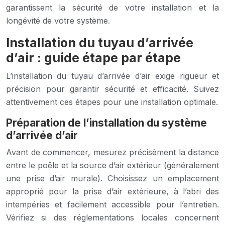
garantissent la sécurité de votre installation et la
longévité de votre système.
Installation du tuyau d’arrivée
d’air : guide étape par étape
L’installation du tuyau d’arrivée d’air exige rigueur et
précision pour garantir sécurité et efficacité. Suivez
attentivement ces étapes pour une installation optimale.
Préparation de l’installation du système
d’arrivée d’air
Avant de commencer, mesurez précisément la distance
entre le poêle et la source d’air extérieur (généralement
une prise d’air murale). Choisissez un emplacement
approprié pour la prise d’air extérieure, à l’abri des
intempéries et facilement accessible pour l’entretien.
Vérifiez si des réglementations locales concernent