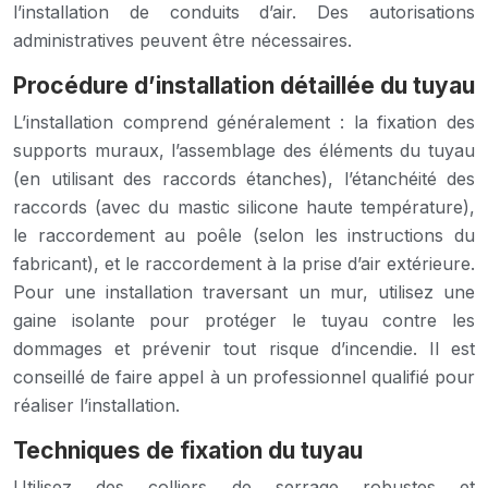
l’installation de conduits d’air. Des autorisations
administratives peuvent être nécessaires.
Procédure d’installation détaillée du tuyau
L’installation comprend généralement : la fixation des
supports muraux, l’assemblage des éléments du tuyau
(en utilisant des raccords étanches), l’étanchéité des
raccords (avec du mastic silicone haute température),
le raccordement au poêle (selon les instructions du
fabricant), et le raccordement à la prise d’air extérieure.
Pour une installation traversant un mur, utilisez une
gaine isolante pour protéger le tuyau contre les
dommages et prévenir tout risque d’incendie. Il est
conseillé de faire appel à un professionnel qualifié pour
réaliser l’installation.
Techniques de fixation du tuyau
Utilisez des colliers de serrage robustes et