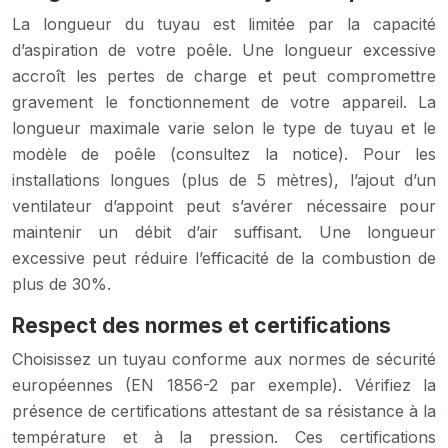
La longueur du tuyau est limitée par la capacité
d’aspiration de votre poêle. Une longueur excessive
accroît les pertes de charge et peut compromettre
gravement le fonctionnement de votre appareil. La
longueur maximale varie selon le type de tuyau et le
modèle de poêle (consultez la notice). Pour les
installations longues (plus de 5 mètres), l’ajout d’un
ventilateur d’appoint peut s’avérer nécessaire pour
maintenir un débit d’air suffisant. Une longueur
excessive peut réduire l’efficacité de la combustion de
plus de 30%.
Respect des normes et certifications
Choisissez un tuyau conforme aux normes de sécurité
européennes (EN 1856-2 par exemple). Vérifiez la
présence de certifications attestant de sa résistance à la
température et à la pression. Ces certifications