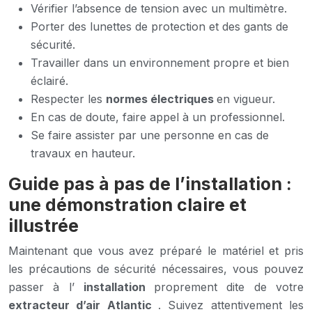
Vérifier l’absence de tension avec un multimètre.
Porter des lunettes de protection et des gants de
sécurité.
Travailler dans un environnement propre et bien
éclairé.
Respecter les
normes électriques
en vigueur.
En cas de doute, faire appel à un professionnel.
Se faire assister par une personne en cas de
travaux en hauteur.
Guide pas à pas de l’installation :
une démonstration claire et
illustrée
Maintenant que vous avez préparé le matériel et pris
les précautions de sécurité nécessaires, vous pouvez
passer à l’
installation
proprement dite de votre
extracteur d’air Atlantic
. Suivez attentivement les