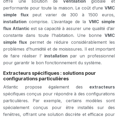
offre une solution de
ventilation
globale et
performante pour toute la maison. Le coût d’une
VMC
simple flux
peut varier de 300 à 1500 euros,
installation
comprise. L’avantage de la
VMC simple
flux Atlantic
est sa capacité à assurer une qualité d’air
constante dans toute l’habitation. Une bonne
VMC
simple flux
permet de réduire considérablement les
problèmes d’humidité et de moisissures. Il est important
de faire réaliser l’
installation
par un professionnel
pour garantir le bon fonctionnement du système.
Extracteurs spécifiques : solutions pour
configurations particulières
Atlantic propose également des
extracteurs
spécifiques conçus pour répondre à des configurations
particulières. Par exemple, certains modèles sont
spécialement conçus pour être installés sur des
fenêtres, offrant une solution discrète et efficace pour