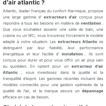
d’air atlantic ?
Atlantic, leader français du confort thermique, propose
une large gamme d’
extracteurs d’air
conçus pour
répondre à tous les besoins en matière de
ventilation
.
Que vous souhaitiez assainir une salle de bain, une
cuisine ou un WC, vous trouverez forcément le modèle
adapté à votre situation. Les
extracteurs Atlantic
se
distinguent par leur fiabilité, leur performance
énergétique et leur facilité d’
installation
. Ils sont
conçus pour durer et pour vous offrir un air plus sain
au quotidien. En optant pour un
extracteur d’air
Atlantic
, vous investissez dans la qualité et la
tranquillité d’esprit. Les gammes récentes incluent des
modèles connectés pour une gestion optimisée de la
qualité de l’air, et la marque assure un
dépannage
efficace en cas de besoin.