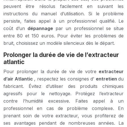
peuvent être résolus facilement en suivant les
instructions du manuel d’utilisation. Si le problème
persiste, faites appel à un professionnel qualifié. Le
coût d’un
dépannage
par un professionnel se situe
entre 80 et 150 euros. Pour éviter les problèmes de
bruit, choisissez un modèle silencieux dès le départ.
Prolonger la durée de vie de l’extracteur
atlantic
Pour prolonger la durée de vie de votre
extracteur
d’air Atlantic
, respectez les consignes d’
entretien
du
fabricant. Évitez d’utiliser des produits chimiques
agressifs pour le nettoyage. Protégez l’extracteur
contre l’humidité excessive. Faites appel à un
professionnel en cas de problème complexe. En
prenant soin de votre extracteur, vous profiterez de
ses avantages pendant de nombreuses années. La