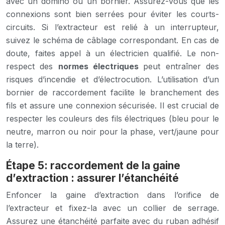
avec un domino ou un bornier. Assurez-vous que les
connexions sont bien serrées pour éviter les courts-
circuits. Si l’extracteur est relié à un interrupteur,
suivez le schéma de câblage correspondant. En cas de
doute, faites appel à un électricien qualifié. Le non-
respect des
normes électriques
peut entraîner des
risques d’incendie et d’électrocution. L’utilisation d’un
bornier de raccordement facilite le branchement des
fils et assure une connexion sécurisée. Il est crucial de
respecter les couleurs des fils électriques (bleu pour le
neutre, marron ou noir pour la phase, vert/jaune pour
la terre).
Étape 5: raccordement de la gaine
d’extraction : assurer l’étanchéité
Enfoncer la gaine d’extraction dans l’orifice de
l’extracteur et fixez-la avec un collier de serrage.
Assurez une étanchéité parfaite avec du ruban adhésif