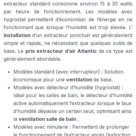
extracteur standard consomme environ 15 à 30 watts
par heure de fonctionnement. Les modèles avec
hygrostat permettent d’économiser de l’énergie en ne
fonctionnant que lorsque l’humidité est trop élevée. L’
installation
d’un extracteur ponctuel est généralement
simple et rapide, ne nécessitant que quelques outils de
base. Le
prix extracteur d’air Atlantic
de ce type est
généralement abordable.
Modèles standard (avec interrupteur) : Solution
économique pour une
ventilation
de base.
Modèles avec détecteur d’humidité (hygrostat) :
Idéal pour les salles de bain, le détecteur d’humidité
active automatiquement l’extracteur lorsque le taux
d’humidité dépasse un certain seuil, optimisant ainsi
la
ventilation salle de bain
.
Modèles avec minuterie : Permettent de prolonger
le fonctionnement de l’extracteur après l’extinction