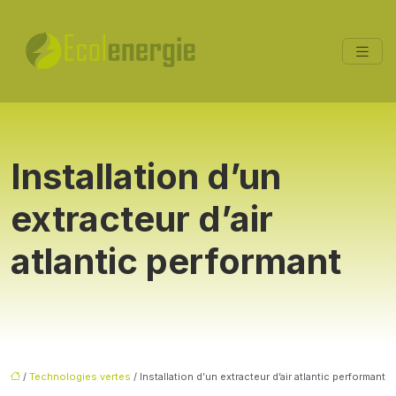
Installation d’un
extracteur d’air
atlantic performant
/
Technologies vertes
/ Installation d’un extracteur d’air atlantic performant