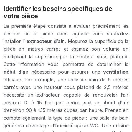
Identifier les besoins spécifiques de
votre pièce
La première étape consiste à évaluer précisément les
besoins de la pièce dans laquelle vous souhaitez
installer l’
extracteur d’air
. Mesurez la superficie de la
pièce en mètres carrés et estimez son volume en
multipliant la superficie par la hauteur sous plafond.
Cette information vous permettra de déterminer le
débit d’air
nécessaire pour assurer une
ventilation
efficace. Par exemple, une salle de bain de 6 mètres
carrés avec une hauteur sous plafond de 2,5 mètres
nécessite un extracteur capable de renouveler l’air
environ 10 à 15 fois par heure, soit un
débit d’air
d’environ 90 à 135 mètres cubes par heure. Prenez en
compte également le type de pièce : une salle de bain
générera davantage d’humidité qu’un WC. Une cuisine