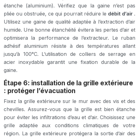
étanche (aluminium). Vérifiez que la gaine n’est pas
pliée ou obstruée, ce qui pourrait réduire le
débit d’air
.
Utilisez une gaine de qualité adaptée à l’extraction d’air
humide. Une bonne étanchéité évitera les pertes d’air et
optimisera la performance de l’extracteur. Le ruban
adhésif aluminium résiste à des températures allant
jusqu’à 100°C. L’utilisation de colliers de serrage en
acier inoxydable garantit une fixation durable de la
gaine.
Étape 6: installation de la grille extérieure
: protéger l’évacuation
Fixez la grille extérieure sur le mur avec des vis et des
chevilles. Assurez-vous que la grille est bien étanche
pour éviter les infiltrations d’eau et d’air. Choisissez une
grille adaptée aux conditions climatiques de votre
région. La grille extérieure protégera la sortie d’air des