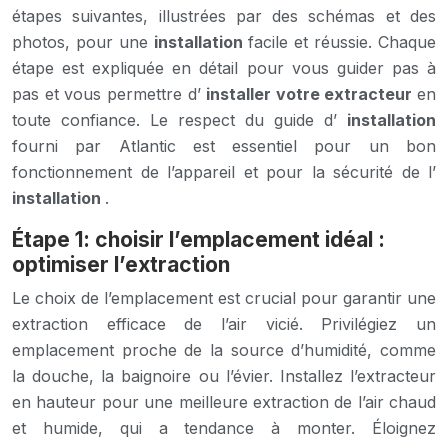
étapes suivantes, illustrées par des schémas et des
photos, pour une
installation
facile et réussie. Chaque
étape est expliquée en détail pour vous guider pas à
pas et vous permettre d’
installer votre extracteur
en
toute confiance. Le respect du guide d’
installation
fourni par Atlantic est essentiel pour un bon
fonctionnement de l’appareil et pour la sécurité de l’
installation
.
Étape 1: choisir l’emplacement idéal :
optimiser l’extraction
Le choix de l’emplacement est crucial pour garantir une
extraction efficace de l’air vicié. Privilégiez un
emplacement proche de la source d’humidité, comme
la douche, la baignoire ou l’évier. Installez l’extracteur
en hauteur pour une meilleure extraction de l’air chaud
et humide, qui a tendance à monter. Éloignez