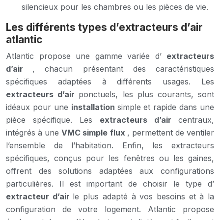
silencieux pour les chambres ou les pièces de vie.
Les différents types d’extracteurs d’air
atlantic
Atlantic propose une gamme variée d’
extracteurs
d’air
, chacun présentant des caractéristiques
spécifiques adaptées à différents usages. Les
extracteurs d’air
ponctuels, les plus courants, sont
idéaux pour une
installation
simple et rapide dans une
pièce spécifique. Les
extracteurs d’air
centraux,
intégrés à une
VMC simple flux
, permettent de ventiler
l’ensemble de l’habitation. Enfin, les extracteurs
spécifiques, conçus pour les fenêtres ou les gaines,
offrent des solutions adaptées aux configurations
particulières. Il est important de choisir le type d’
extracteur d’air
le plus adapté à vos besoins et à la
configuration de votre logement. Atlantic propose