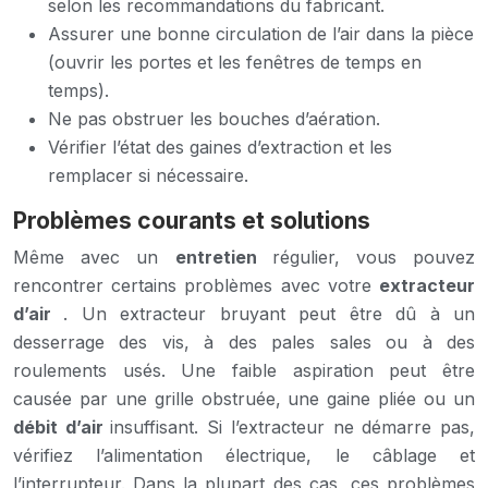
selon les recommandations du fabricant.
Assurer une bonne circulation de l’air dans la pièce
(ouvrir les portes et les fenêtres de temps en
temps).
Ne pas obstruer les bouches d’aération.
Vérifier l’état des gaines d’extraction et les
remplacer si nécessaire.
Problèmes courants et solutions
Même avec un
entretien
régulier, vous pouvez
rencontrer certains problèmes avec votre
extracteur
d’air
. Un extracteur bruyant peut être dû à un
desserrage des vis, à des pales sales ou à des
roulements usés. Une faible aspiration peut être
causée par une grille obstruée, une gaine pliée ou un
débit d’air
insuffisant. Si l’extracteur ne démarre pas,
vérifiez l’alimentation électrique, le câblage et
l’interrupteur. Dans la plupart des cas, ces problèmes