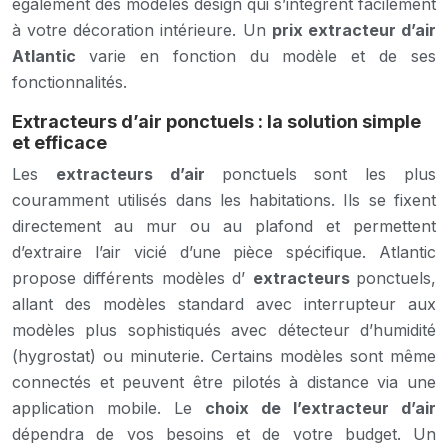
également des modèles design qui s’intègrent facilement
à votre décoration intérieure. Un
prix extracteur d’air
Atlantic
varie en fonction du modèle et de ses
fonctionnalités.
Extracteurs d’air ponctuels : la solution simple
et efficace
Les
extracteurs d’air
ponctuels sont les plus
couramment utilisés dans les habitations. Ils se fixent
directement au mur ou au plafond et permettent
d’extraire l’air vicié d’une pièce spécifique. Atlantic
propose différents modèles d’
extracteurs
ponctuels,
allant des modèles standard avec interrupteur aux
modèles plus sophistiqués avec détecteur d’humidité
(hygrostat) ou minuterie. Certains modèles sont même
connectés et peuvent être pilotés à distance via une
application mobile. Le
choix de l’extracteur d’air
dépendra de vos besoins et de votre budget. Un