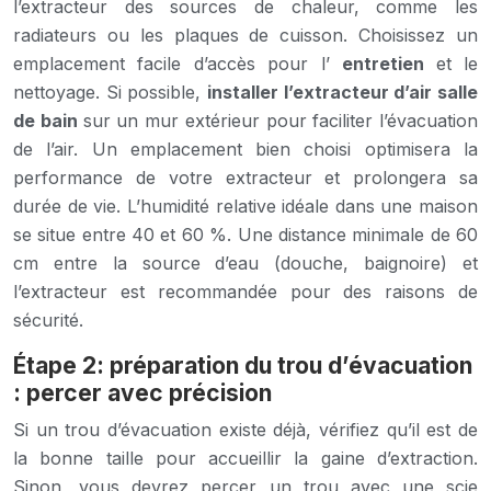
l’extracteur des sources de chaleur, comme les
radiateurs ou les plaques de cuisson. Choisissez un
emplacement facile d’accès pour l’
entretien
et le
nettoyage. Si possible,
installer l’extracteur d’air salle
de bain
sur un mur extérieur pour faciliter l’évacuation
de l’air. Un emplacement bien choisi optimisera la
performance de votre extracteur et prolongera sa
durée de vie. L’humidité relative idéale dans une maison
se situe entre 40 et 60 %. Une distance minimale de 60
cm entre la source d’eau (douche, baignoire) et
l’extracteur est recommandée pour des raisons de
sécurité.
Étape 2: préparation du trou d’évacuation
: percer avec précision
Si un trou d’évacuation existe déjà, vérifiez qu’il est de
la bonne taille pour accueillir la gaine d’extraction.
Sinon, vous devrez percer un trou avec une scie