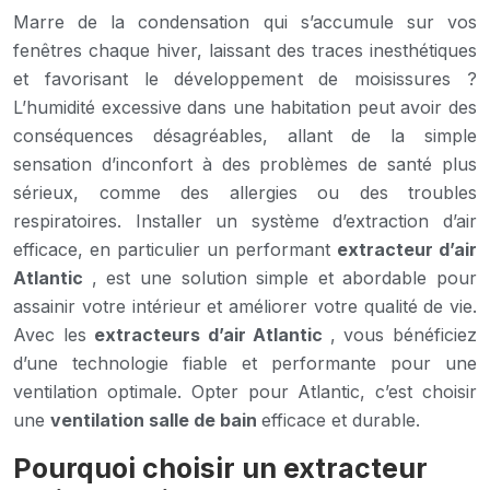
Marre de la condensation qui s’accumule sur vos
fenêtres chaque hiver, laissant des traces inesthétiques
et favorisant le développement de moisissures ?
L’humidité excessive dans une habitation peut avoir des
conséquences désagréables, allant de la simple
sensation d’inconfort à des problèmes de santé plus
sérieux, comme des allergies ou des troubles
respiratoires. Installer un système d’extraction d’air
efficace, en particulier un performant
extracteur d’air
Atlantic
, est une solution simple et abordable pour
assainir votre intérieur et améliorer votre qualité de vie.
Avec les
extracteurs d’air Atlantic
, vous bénéficiez
d’une technologie fiable et performante pour une
ventilation optimale. Opter pour Atlantic, c’est choisir
une
ventilation salle de bain
efficace et durable.
Pourquoi choisir un extracteur