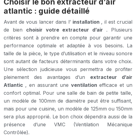
Choisir le bon extracteur d’air
atlantic : guide détaillé
Avant de vous lancer dans l’
installation
, il est crucial
de bien
choisir votre extracteur d’air
. Plusieurs
critères sont à prendre en compte pour garantir une
performance optimale et adaptée à vos besoins. La
taille de la pièce, le type d’utilisation et le niveau sonore
sont autant de facteurs déterminants dans votre choix.
Une sélection judicieuse vous permettra de profiter
pleinement des avantages d’un
extracteur d’air
Atlantic
, en assurant une
ventilation
efficace et un
confort optimal. Pour une salle de bain de petite taille,
un modèle de 100mm de diamètre peut être suffisant,
mais pour une cuisine, un modèle de 125mm ou 150mm
sera plus approprié. Le bon choix dépendra aussi de la
présence d’une VMC (Ventilation Mécanique
Contrôlée).