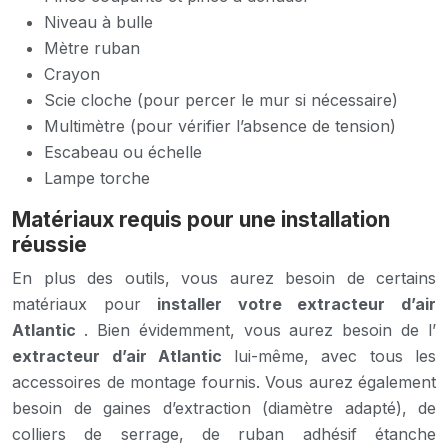
Niveau à bulle
Mètre ruban
Crayon
Scie cloche (pour percer le mur si nécessaire)
Multimètre (pour vérifier l’absence de tension)
Escabeau ou échelle
Lampe torche
Matériaux requis pour une installation
réussie
En plus des outils, vous aurez besoin de certains
matériaux pour
installer votre extracteur d’air
Atlantic
. Bien évidemment, vous aurez besoin de l’
extracteur d’air Atlantic
lui-même, avec tous les
accessoires de montage fournis. Vous aurez également
besoin de gaines d’extraction (diamètre adapté), de
colliers de serrage, de ruban adhésif étanche