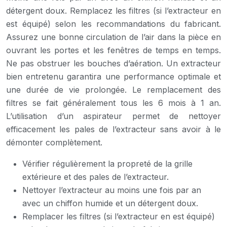
détergent doux. Remplacez les filtres (si l’extracteur en
est équipé) selon les recommandations du fabricant.
Assurez une bonne circulation de l’air dans la pièce en
ouvrant les portes et les fenêtres de temps en temps.
Ne pas obstruer les bouches d’aération. Un extracteur
bien entretenu garantira une performance optimale et
une durée de vie prolongée. Le remplacement des
filtres se fait généralement tous les 6 mois à 1 an.
L’utilisation d’un aspirateur permet de nettoyer
efficacement les pales de l’extracteur sans avoir à le
démonter complètement.
Vérifier régulièrement la propreté de la grille
extérieure et des pales de l’extracteur.
Nettoyer l’extracteur au moins une fois par an
avec un chiffon humide et un détergent doux.
Remplacer les filtres (si l’extracteur en est équipé)