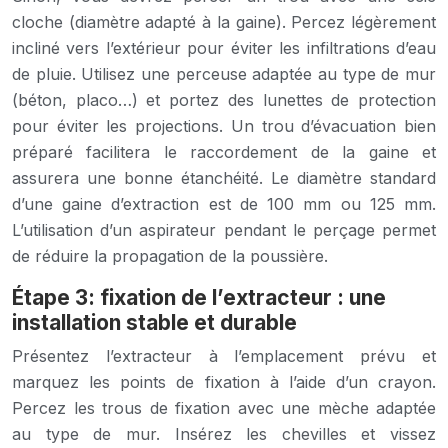
cloche (diamètre adapté à la gaine). Percez légèrement
incliné vers l’extérieur pour éviter les infiltrations d’eau
de pluie. Utilisez une perceuse adaptée au type de mur
(béton, placo…) et portez des lunettes de protection
pour éviter les projections. Un trou d’évacuation bien
préparé facilitera le raccordement de la gaine et
assurera une bonne étanchéité. Le diamètre standard
d’une gaine d’extraction est de 100 mm ou 125 mm.
L’utilisation d’un aspirateur pendant le perçage permet
de réduire la propagation de la poussière.
Étape 3: fixation de l’extracteur : une
installation stable et durable
Présentez l’extracteur à l’emplacement prévu et
marquez les points de fixation à l’aide d’un crayon.
Percez les trous de fixation avec une mèche adaptée
au type de mur. Insérez les chevilles et vissez