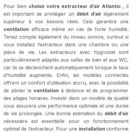
Pour bien
choisir votre extracteur d’air Atlantic
, il
est important de privilégier un
débit d’air
légèrement
supérieur à vos besoins réels. Cela garantira une
ventilation
efficace même en cas de forte humidité.
Tenez compte également du niveau sonore, surtout si
vous installez l’extracteur dans une chambre ou une
pièce de vie. Les extracteurs avec hygrostat sont
particulièrement adaptés aux salles de bain et aux WC,
car ils se déclenchent automatiquement lorsque le taux
d’humidité augmente. Enfin, les modèles connectés
offrent un confort d’utilisation accru, avec la possibilité
de piloter la
ventilation
à distance et de programmer
des plages horaires. Investir dans un modèle de qualité
vous assurera une performance optimale et une durée
de vie prolongée. Une bonne estimation du
débit d’air
nécessaire est essentielle pour un fonctionnement
optimal de l’extracteur. Pour une
installation
conforme