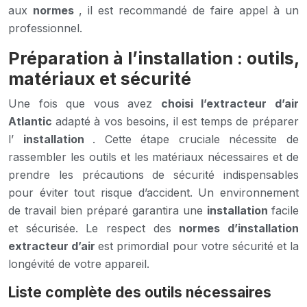
aux
normes
, il est recommandé de faire appel à un
professionnel.
Préparation à l’installation : outils,
matériaux et sécurité
Une fois que vous avez
choisi l’extracteur d’air
Atlantic
adapté à vos besoins, il est temps de préparer
l’
installation
. Cette étape cruciale nécessite de
rassembler les outils et les matériaux nécessaires et de
prendre les précautions de sécurité indispensables
pour éviter tout risque d’accident. Un environnement
de travail bien préparé garantira une
installation
facile
et sécurisée. Le respect des
normes d’installation
extracteur d’air
est primordial pour votre sécurité et la
longévité de votre appareil.
Liste complète des outils nécessaires