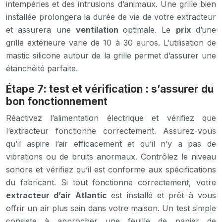
intempéries et des intrusions d’animaux. Une grille bien
installée prolongera la durée de vie de votre extracteur
et assurera une
ventilation
optimale. Le
prix
d’une
grille extérieure varie de 10 à 30 euros. L’utilisation de
mastic silicone autour de la grille permet d’assurer une
étanchéité parfaite.
Étape 7: test et vérification : s’assurer du
bon fonctionnement
Réactivez l’alimentation électrique et vérifiez que
l’extracteur fonctionne correctement. Assurez-vous
qu’il aspire l’air efficacement et qu’il n’y a pas de
vibrations ou de bruits anormaux. Contrôlez le niveau
sonore et vérifiez qu’il est conforme aux spécifications
du fabricant. Si tout fonctionne correctement, votre
extracteur d’air Atlantic
est installé et prêt à vous
offrir un air plus sain dans votre maison. Un test simple
consiste à approcher une feuille de papier de