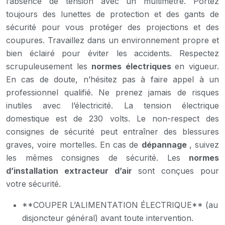
l’absence de tension avec un multimètre. Portez
toujours des lunettes de protection et des gants de
sécurité pour vous protéger des projections et des
coupures. Travaillez dans un environnement propre et
bien éclairé pour éviter les accidents. Respectez
scrupuleusement les
normes électriques
en vigueur.
En cas de doute, n’hésitez pas à faire appel à un
professionnel qualifié. Ne prenez jamais de risques
inutiles avec l’électricité. La tension électrique
domestique est de 230 volts. Le non-respect des
consignes de sécurité peut entraîner des blessures
graves, voire mortelles. En cas de
dépannage
, suivez
les mêmes consignes de sécurité. Les
normes
d’installation extracteur d’air
sont conçues pour
votre sécurité.
**COUPER L’ALIMENTATION ÉLECTRIQUE** (au
disjoncteur général) avant toute intervention.