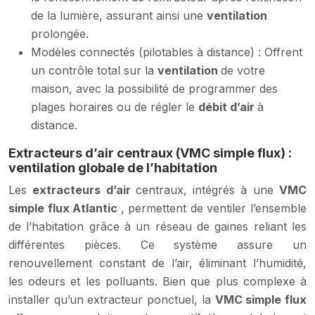
de la lumière, assurant ainsi une
ventilation
prolongée.
Modèles connectés (pilotables à distance) : Offrent
un contrôle total sur la
ventilation
de votre
maison, avec la possibilité de programmer des
plages horaires ou de régler le
débit d’air
à
distance.
Extracteurs d’air centraux (VMC simple flux) :
ventilation globale de l’habitation
Les
extracteurs d’air
centraux, intégrés à une
VMC
simple flux Atlantic
, permettent de ventiler l’ensemble
de l’habitation grâce à un réseau de gaines reliant les
différentes pièces. Ce système assure un
renouvellement constant de l’air, éliminant l’humidité,
les odeurs et les polluants. Bien que plus complexe à
installer qu’un extracteur ponctuel, la
VMC simple flux