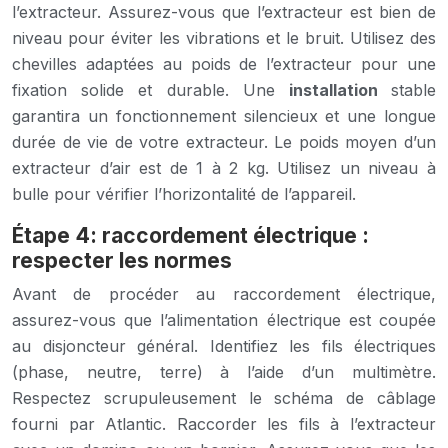
l’extracteur. Assurez-vous que l’extracteur est bien de
niveau pour éviter les vibrations et le bruit. Utilisez des
chevilles adaptées au poids de l’extracteur pour une
fixation solide et durable. Une
installation
stable
garantira un fonctionnement silencieux et une longue
durée de vie de votre extracteur. Le poids moyen d’un
extracteur d’air est de 1 à 2 kg. Utilisez un niveau à
bulle pour vérifier l’horizontalité de l’appareil.
Étape 4: raccordement électrique :
respecter les normes
Avant de procéder au raccordement électrique,
assurez-vous que l’alimentation électrique est coupée
au disjoncteur général. Identifiez les fils électriques
(phase, neutre, terre) à l’aide d’un multimètre.
Respectez scrupuleusement le schéma de câblage
fourni par Atlantic. Raccorder les fils à l’extracteur