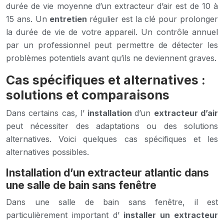
durée de vie moyenne d’un extracteur d’air est de 10 à
15 ans. Un
entretien
régulier est la clé pour prolonger
la durée de vie de votre appareil. Un contrôle annuel
par un professionnel peut permettre de détecter les
problèmes potentiels avant qu’ils ne deviennent graves.
Cas spécifiques et alternatives :
solutions et comparaisons
Dans certains cas, l’
installation
d’un
extracteur d’air
peut nécessiter des adaptations ou des solutions
alternatives. Voici quelques cas spécifiques et les
alternatives possibles.
Installation d’un extracteur atlantic dans
une salle de bain sans fenêtre
Dans une salle de bain sans fenêtre, il est
particulièrement important d’
installer un extracteur