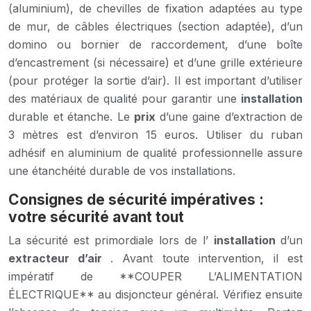
(aluminium), de chevilles de fixation adaptées au type
de mur, de câbles électriques (section adaptée), d’un
domino ou bornier de raccordement, d’une boîte
d’encastrement (si nécessaire) et d’une grille extérieure
(pour protéger la sortie d’air). Il est important d’utiliser
des matériaux de qualité pour garantir une
installation
durable et étanche. Le
prix
d’une gaine d’extraction de
3 mètres est d’environ 15 euros. Utiliser du ruban
adhésif en aluminium de qualité professionnelle assure
une étanchéité durable de vos installations.
Consignes de sécurité impératives :
votre sécurité avant tout
La sécurité est primordiale lors de l’
installation
d’un
extracteur d’air
. Avant toute intervention, il est
impératif de **COUPER L’ALIMENTATION
ÉLECTRIQUE** au disjoncteur général. Vérifiez ensuite