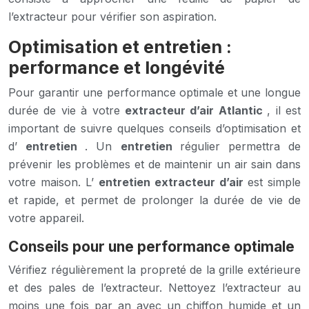
l’extracteur pour vérifier son aspiration.
Optimisation et entretien :
performance et longévité
Pour garantir une performance optimale et une longue
durée de vie à votre
extracteur d’air Atlantic
, il est
important de suivre quelques conseils d’optimisation et
d’
entretien
. Un
entretien
régulier permettra de
prévenir les problèmes et de maintenir un air sain dans
votre maison. L’
entretien extracteur d’air
est simple
et rapide, et permet de prolonger la durée de vie de
votre appareil.
Conseils pour une performance optimale
Vérifiez régulièrement la propreté de la grille extérieure
et des pales de l’extracteur. Nettoyez l’extracteur au
moins une fois par an avec un chiffon humide et un