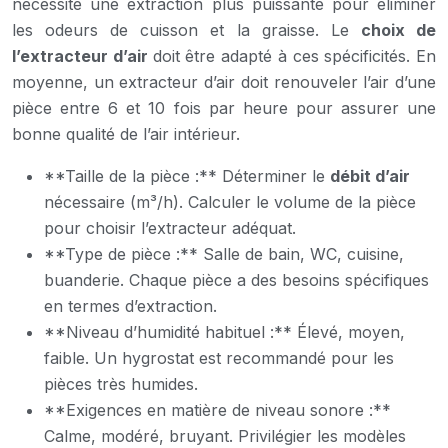
nécessite une extraction plus puissante pour éliminer
les odeurs de cuisson et la graisse. Le
choix de
l’extracteur d’air
doit être adapté à ces spécificités. En
moyenne, un extracteur d’air doit renouveler l’air d’une
pièce entre 6 et 10 fois par heure pour assurer une
bonne qualité de l’air intérieur.
**Taille de la pièce :** Déterminer le
débit d’air
nécessaire (m³/h). Calculer le volume de la pièce
pour choisir l’extracteur adéquat.
**Type de pièce :** Salle de bain, WC, cuisine,
buanderie. Chaque pièce a des besoins spécifiques
en termes d’extraction.
**Niveau d’humidité habituel :** Élevé, moyen,
faible. Un hygrostat est recommandé pour les
pièces très humides.
**Exigences en matière de niveau sonore :**
Calme, modéré, bruyant. Privilégier les modèles