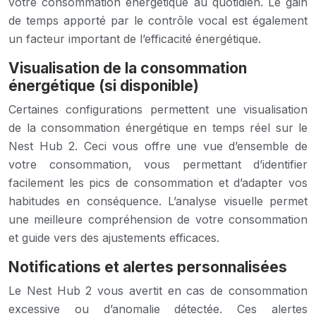
votre consommation énergétique au quotidien. Le gain
de temps apporté par le contrôle vocal est également
un facteur important de l’efficacité énergétique.
Visualisation de la consommation
énergétique (si disponible)
Certaines configurations permettent une visualisation
de la consommation énergétique en temps réel sur le
Nest Hub 2. Ceci vous offre une vue d’ensemble de
votre consommation, vous permettant d’identifier
facilement les pics de consommation et d’adapter vos
habitudes en conséquence. L’analyse visuelle permet
une meilleure compréhension de votre consommation
et guide vers des ajustements efficaces.
Notifications et alertes personnalisées
Le Nest Hub 2 vous avertit en cas de consommation
excessive ou d’anomalie détectée. Ces alertes