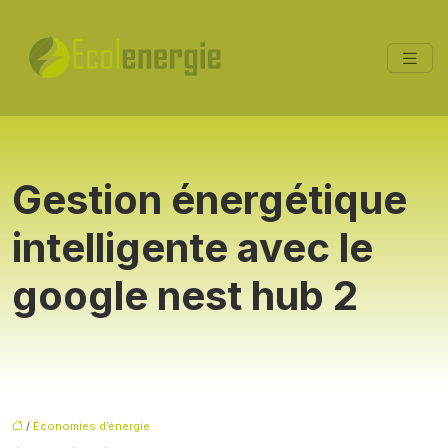
Gestion énergétique
intelligente avec le
google nest hub 2
/
Économies d’énergie