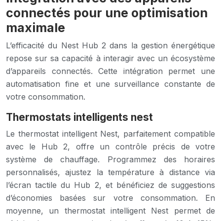
connectés pour une optimisation
maximale
L’efficacité du Nest Hub 2 dans la gestion énergétique
repose sur sa capacité à interagir avec un écosystème
d’appareils connectés. Cette intégration permet une
automatisation fine et une surveillance constante de
votre consommation.
Thermostats intelligents nest
Le thermostat intelligent Nest, parfaitement compatible
avec le Hub 2, offre un contrôle précis de votre
système de chauffage. Programmez des horaires
personnalisés, ajustez la température à distance via
l’écran tactile du Hub 2, et bénéficiez de suggestions
d’économies basées sur votre consommation. En
moyenne, un thermostat intelligent Nest permet de