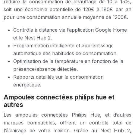
réduire la consommation de chauffage de 10 à 15%,
soit une économie potentielle de 120€ à 180€ par an
pour une consommation annuelle moyenne de 1200€.
Contrôle à distance via l’application Google Home
et le Nest Hub 2.
Programmation intelligente et apprentissage
automatique des habitudes de consommation.
Optimisation de la température en fonction de la
présence/absence détectée.
Rapports détaillés sur la consommation
énergétique.
Ampoules connectées philips hue et
autres
Les ampoules connectées Philips Hue, et d’autres
marques compatibles, offrent un contrôle total de
l’éclairage de votre maison. Grâce au Nest Hub 2,