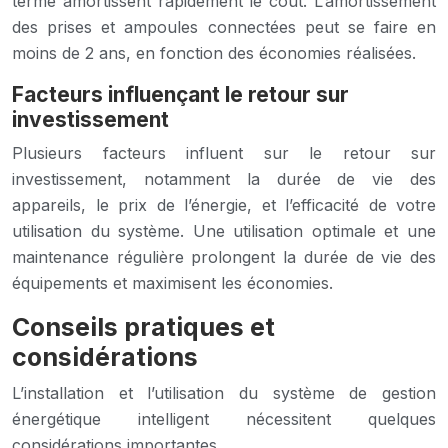
terme amortissent rapidement le coût. L’amortissement
des prises et ampoules connectées peut se faire en
moins de 2 ans, en fonction des économies réalisées.
Facteurs influençant le retour sur
investissement
Plusieurs facteurs influent sur le retour sur
investissement, notamment la durée de vie des
appareils, le prix de l’énergie, et l’efficacité de votre
utilisation du système. Une utilisation optimale et une
maintenance régulière prolongent la durée de vie des
équipements et maximisent les économies.
Conseils pratiques et
considérations
L’installation et l’utilisation du système de gestion
énergétique intelligent nécessitent quelques
considérations importantes.