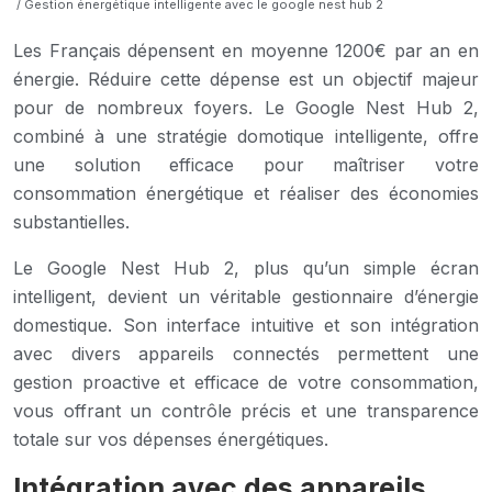
/ Gestion énergétique intelligente avec le google nest hub 2
Les Français dépensent en moyenne 1200€ par an en
énergie. Réduire cette dépense est un objectif majeur
pour de nombreux foyers. Le Google Nest Hub 2,
combiné à une stratégie domotique intelligente, offre
une solution efficace pour maîtriser votre
consommation énergétique et réaliser des économies
substantielles.
Le Google Nest Hub 2, plus qu’un simple écran
intelligent, devient un véritable gestionnaire d’énergie
domestique. Son interface intuitive et son intégration
avec divers appareils connectés permettent une
gestion proactive et efficace de votre consommation,
vous offrant un contrôle précis et une transparence
totale sur vos dépenses énergétiques.
Intégration avec des appareils