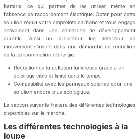
batterie, ce qui permet de les utiliser même en
l’absence de raccordement électrique. Opter pour cette
solution réduit votre empreinte carbone et vous engage
activement dans une démarche de développement
durable. Ainsi un projecteur led détecteur de
mouvement s’inscrit dans une démarche de réduction
de la consommation d’énergie.
Réduction de la pollution lumineuse grâce à un
éclairage ciblé et limité dans le temps.
Compatibilité avec les panneaux solaires pour une
solution encore plus écologique.
La section suivante traitera des différentes technologies
disponibles sur le marché.
Les différentes technologies à la
loupe