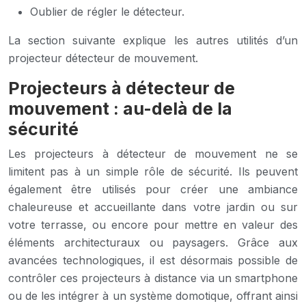
Oublier de régler le détecteur.
La section suivante explique les autres utilités d’un
projecteur détecteur de mouvement.
Projecteurs à détecteur de
mouvement : au-delà de la
sécurité
Les projecteurs à détecteur de mouvement ne se
limitent pas à un simple rôle de sécurité. Ils peuvent
également être utilisés pour créer une ambiance
chaleureuse et accueillante dans votre jardin ou sur
votre terrasse, ou encore pour mettre en valeur des
éléments architecturaux ou paysagers. Grâce aux
avancées technologiques, il est désormais possible de
contrôler ces projecteurs à distance via un smartphone
ou de les intégrer à un système domotique, offrant ainsi