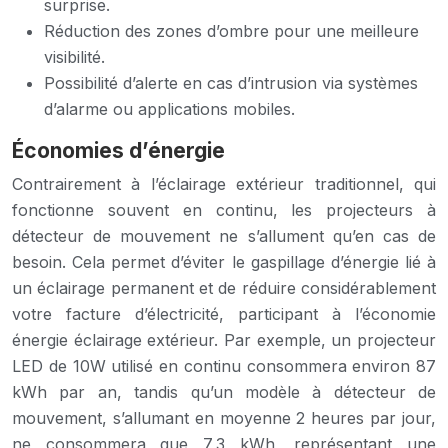
surprise.
Réduction des zones d’ombre pour une meilleure
visibilité.
Possibilité d’alerte en cas d’intrusion via systèmes
d’alarme ou applications mobiles.
Économies d’énergie
Contrairement à l’éclairage extérieur traditionnel, qui
fonctionne souvent en continu, les projecteurs à
détecteur de mouvement ne s’allument qu’en cas de
besoin. Cela permet d’éviter le gaspillage d’énergie lié à
un éclairage permanent et de réduire considérablement
votre facture d’électricité, participant à l’économie
énergie éclairage extérieur. Par exemple, un projecteur
LED de 10W utilisé en continu consommera environ 87
kWh par an, tandis qu’un modèle à détecteur de
mouvement, s’allumant en moyenne 2 heures par jour,
ne consommera que 7,3 kWh, représentant une