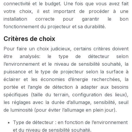
connectivité et le budget. Une fois que vous avez fait
votre choix, il est important de procéder à une
installation correcte pour garantir le bon
fonctionnement du projecteur et sa durabilité.
Critères de choix
Pour faire un choix judicieux, certains critères doivent
être analysés: le type de détecteur selon
l’environnement et le niveau de sensibilité souhaité, la
puissance et le type de projecteur selon la surface à
éclairer et les économies d’énergie recherchées, la
portée et l’angle de détection à adapter aux besoins
spécifiques (taille du terrain, configuration des lieux),
les réglages avec la durée d’allumage, sensibilité, seuil
de luminosité (pour éviter l’allumage en plein jour).
Type de détecteur : en fonction de l’environnement
et du niveau de sensibilité souhaité.