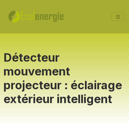
Détecteur
mouvement
projecteur : éclairage
extérieur intelligent