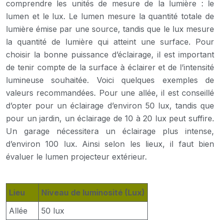
comprendre les unités de mesure de la lumière : le
lumen et le lux. Le lumen mesure la quantité totale de
lumière émise par une source, tandis que le lux mesure
la quantité de lumière qui atteint une surface. Pour
choisir la bonne puissance d’éclairage, il est important
de tenir compte de la surface à éclairer et de l’intensité
lumineuse souhaitée. Voici quelques exemples de
valeurs recommandées. Pour une allée, il est conseillé
d’opter pour un éclairage d’environ 50 lux, tandis que
pour un jardin, un éclairage de 10 à 20 lux peut suffire.
Un garage nécessitera un éclairage plus intense,
d’environ 100 lux. Ainsi selon les lieux, il faut bien
évaluer le lumen projecteur extérieur.
Lieu
Niveau de luminosité (Lux)
Allée
50 lux