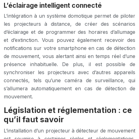
L’éclairage intelligent connecté
L’intégration à un système domotique permet de piloter
les projecteurs à distance, de créer des scénarios
d’éclairage et de programmer des horaires d’allumage
et d’extinction. Vous pouvez également recevoir des
notifications sur votre smartphone en cas de détection
de mouvement, vous alertant ainsi en temps réel d’une
présence inhabituelle. De plus, il est possible de
synchroniser les projecteurs avec d’autres appareils
connectés, tels qu’une caméra de surveillance, qui
s’allumera automatiquement en cas de détection de
mouvement.
Législation et réglementation : ce
qu’il faut savoir
L’installation d’un projecteur à détecteur de mouvement
est soumise à certaines règles et réglementations,