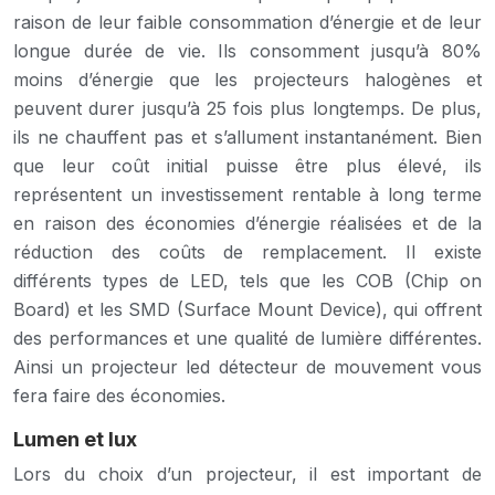
raison de leur faible consommation d’énergie et de leur
longue durée de vie. Ils consomment jusqu’à 80%
moins d’énergie que les projecteurs halogènes et
peuvent durer jusqu’à 25 fois plus longtemps. De plus,
ils ne chauffent pas et s’allument instantanément. Bien
que leur coût initial puisse être plus élevé, ils
représentent un investissement rentable à long terme
en raison des économies d’énergie réalisées et de la
réduction des coûts de remplacement. Il existe
différents types de LED, tels que les COB (Chip on
Board) et les SMD (Surface Mount Device), qui offrent
des performances et une qualité de lumière différentes.
Ainsi un projecteur led détecteur de mouvement vous
fera faire des économies.
Lumen et lux
Lors du choix d’un projecteur, il est important de