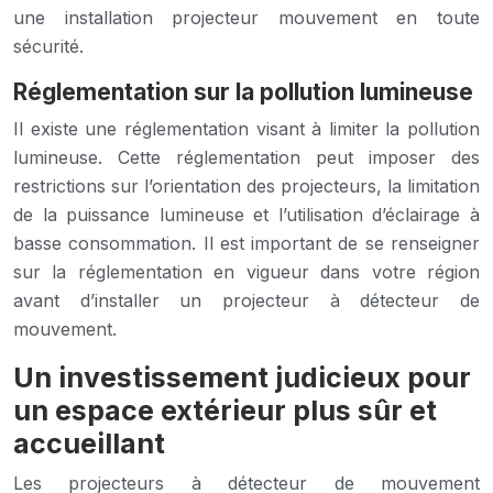
une installation projecteur mouvement en toute
sécurité.
Réglementation sur la pollution lumineuse
Il existe une réglementation visant à limiter la pollution
lumineuse. Cette réglementation peut imposer des
restrictions sur l’orientation des projecteurs, la limitation
de la puissance lumineuse et l’utilisation d’éclairage à
basse consommation. Il est important de se renseigner
sur la réglementation en vigueur dans votre région
avant d’installer un projecteur à détecteur de
mouvement.
Un investissement judicieux pour
un espace extérieur plus sûr et
accueillant
Les projecteurs à détecteur de mouvement