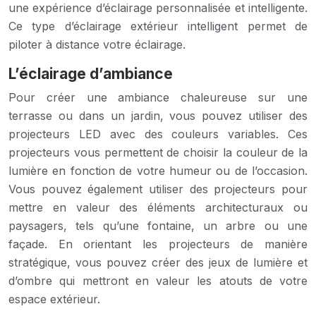
une expérience d’éclairage personnalisée et intelligente.
Ce type d’éclairage extérieur intelligent permet de
piloter à distance votre éclairage.
L’éclairage d’ambiance
Pour créer une ambiance chaleureuse sur une
terrasse ou dans un jardin, vous pouvez utiliser des
projecteurs LED avec des couleurs variables. Ces
projecteurs vous permettent de choisir la couleur de la
lumière en fonction de votre humeur ou de l’occasion.
Vous pouvez également utiliser des projecteurs pour
mettre en valeur des éléments architecturaux ou
paysagers, tels qu’une fontaine, un arbre ou une
façade. En orientant les projecteurs de manière
stratégique, vous pouvez créer des jeux de lumière et
d’ombre qui mettront en valeur les atouts de votre
espace extérieur.