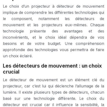
Le choix d’un projecteur à détecteur de mouvement
implique de comprendre les différentes technologies qui
le composent, notamment les détecteurs de
mouvement et les projecteurs eux-mêmes. Chaque
technologie présente des avantages et des
inconvénients, et le choix idéal dépendra de vos
besoins et de votre budget. Une compréhension
approfondie des technologies vous permettra de faire
un choix éclairé.
Les détecteurs de mouvement : un choix
crucial
Le détecteur de mouvement est un élément clé du
projecteur, car c’est lui qui déclenche l’allumage de la
lumière. Il existe plusieurs types de détecteurs, chacun
basé sur une technologie différente. Le choix du
détecteur est crucial car il influence la sensibilité, la