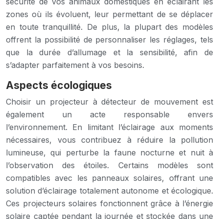
sécurité de vos animaux domestiques en éclairant les
zones où ils évoluent, leur permettant de se déplacer
en toute tranquillité. De plus, la plupart des modèles
offrent la possibilité de personnaliser les réglages, tels
que la durée d’allumage et la sensibilité, afin de
s’adapter parfaitement à vos besoins.
Aspects écologiques
Choisir un projecteur à détecteur de mouvement est
également un acte responsable envers
l’environnement. En limitant l’éclairage aux moments
nécessaires, vous contribuez à réduire la pollution
lumineuse, qui perturbe la faune nocturne et nuit à
l’observation des étoiles. Certains modèles sont
compatibles avec les panneaux solaires, offrant une
solution d’éclairage totalement autonome et écologique.
Ces projecteurs solaires fonctionnent grâce à l’énergie
solaire captée pendant la journée et stockée dans une