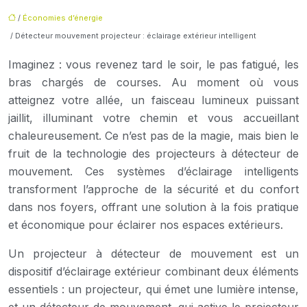
/
Économies d’énergie
/ Détecteur mouvement projecteur : éclairage extérieur intelligent
Imaginez : vous revenez tard le soir, le pas fatigué, les
bras chargés de courses. Au moment où vous
atteignez votre allée, un faisceau lumineux puissant
jaillit, illuminant votre chemin et vous accueillant
chaleureusement. Ce n’est pas de la magie, mais bien le
fruit de la technologie des projecteurs à détecteur de
mouvement. Ces systèmes d’éclairage intelligents
transforment l’approche de la sécurité et du confort
dans nos foyers, offrant une solution à la fois pratique
et économique pour éclairer nos espaces extérieurs.
Un projecteur à détecteur de mouvement est un
dispositif d’éclairage extérieur combinant deux éléments
essentiels : un projecteur, qui émet une lumière intense,