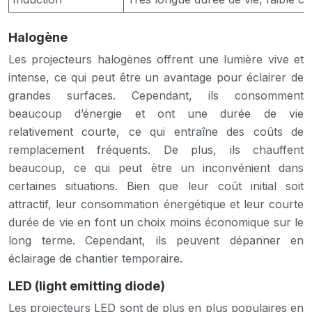
Halogène
Les projecteurs halogènes offrent une lumière vive et
intense, ce qui peut être un avantage pour éclairer de
grandes surfaces. Cependant, ils consomment
beaucoup d’énergie et ont une durée de vie
relativement courte, ce qui entraîne des coûts de
remplacement fréquents. De plus, ils chauffent
beaucoup, ce qui peut être un inconvénient dans
certaines situations. Bien que leur coût initial soit
attractif, leur consommation énergétique et leur courte
durée de vie en font un choix moins économique sur le
long terme. Cependant, ils peuvent dépanner en
éclairage de chantier temporaire.
LED (light emitting diode)
Les projecteurs LED sont de plus en plus populaires en