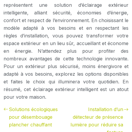
représentent une solution d’éclairage extérieur
intelligente, alliant sécurité, économies d’énergie,
confort et respect de l’environnement. En choisissant le
modèle adapté à vos besoins et en respectant les
règles d’installation, vous pouvez transformer votre
espace extérieur en un lieu sûr, accueillant et économe
en énergie. N’attendez plus pour profiter des
nombreux avantages de cette technologie innovante.
Pour un extérieur plus sécurisé, moins énergivore et
adapté à vos besoins, explorez les options disponibles
et faites le choix qui illuminera votre quotidien. En
résumé, cet éclairage extérieur intelligent est un atout
pour votre maison.
Solutions écologiques
Installation d’un
pour désembouage
détecteur de présence
plancher chauffant
lumière pour réduire sa