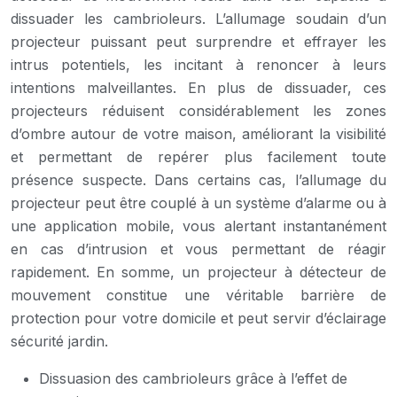
dissuader les cambrioleurs. L’allumage soudain d’un
projecteur puissant peut surprendre et effrayer les
intrus potentiels, les incitant à renoncer à leurs
intentions malveillantes. En plus de dissuader, ces
projecteurs réduisent considérablement les zones
d’ombre autour de votre maison, améliorant la visibilité
et permettant de repérer plus facilement toute
présence suspecte. Dans certains cas, l’allumage du
projecteur peut être couplé à un système d’alarme ou à
une application mobile, vous alertant instantanément
en cas d’intrusion et vous permettant de réagir
rapidement. En somme, un projecteur à détecteur de
mouvement constitue une véritable barrière de
protection pour votre domicile et peut servir d’éclairage
sécurité jardin.
Dissuasion des cambrioleurs grâce à l’effet de