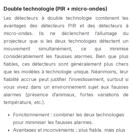
Double technologie (PIR + micro-ondes)
Les détecteurs à double technologie combinent les
avantages des détecteurs PIR et des détecteurs à
micro-ondes. Ils ne déclenchent l’allumage du
projecteur que si les deux technologies détectent un
mouvement simultanément, ce qui minimise
considérablement les fausses alarmes. Bien que plus
fiables, ces détecteurs sont généralement plus chers
que les modèles à technologie unique. Néanmoins, leur
fiabilité accrue peut justifier l’investissement, surtout si
vous vivez dans un environnement sujet aux fausses
alarmes (présence d’animaux, fortes variations de
température, etc.).
Fonctionnement : combiner les deux technologies
pour minimiser les fausses alarmes.
Avantages et inconvénients : plus fiable, mais plus