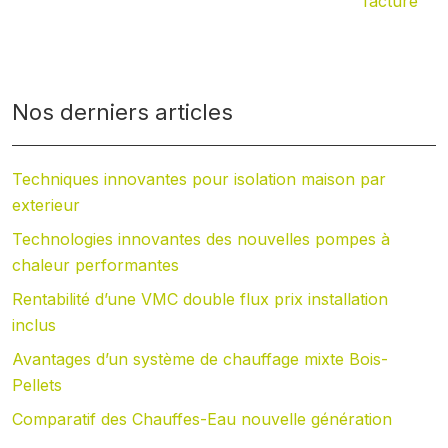
facture
Nos derniers articles
Techniques innovantes pour isolation maison par
exterieur
Technologies innovantes des nouvelles pompes à
chaleur performantes
Rentabilité d’une VMC double flux prix installation
inclus
Avantages d’un système de chauffage mixte Bois-
Pellets
Comparatif des Chauffes-Eau nouvelle génération