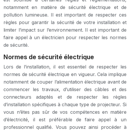
notamment en matière de sécurité électrique et de
pollution lumineuse. Il est important de respecter ces
règles pour garantir la sécurité de votre installation et
limiter l’impact sur l’environnement. Il est important de
faire appel à un électricien pour respecter les normes
de sécurité.
Normes de sécurité électrique
Lors de l’installation, il est essentiel de respecter les
normes de sécurité électrique en vigueur. Cela implique
notamment de couper l’alimentation électrique avant de
commencer les travaux, d’utiliser des câbles et des
connecteurs adaptés et de respecter les règles
d’installation spécifiques à chaque type de projecteur. Si
vous n’êtes pas sûr de vos compétences en matière
d’électricité, il est préférable de faire appel à un
professionnel qualifié. Vous pouvez ainsi procéder à