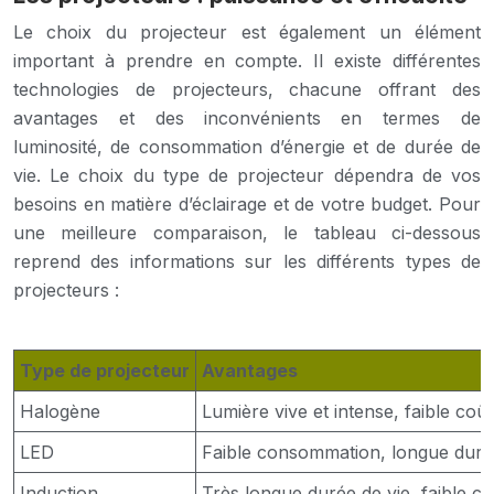
Le choix du projecteur est également un élément
important à prendre en compte. Il existe différentes
technologies de projecteurs, chacune offrant des
avantages et des inconvénients en termes de
luminosité, de consommation d’énergie et de durée de
vie. Le choix du type de projecteur dépendra de vos
besoins en matière d’éclairage et de votre budget. Pour
une meilleure comparaison, le tableau ci-dessous
reprend des informations sur les différents types de
projecteurs :
Type de projecteur
Avantages
Halogène
Lumière vive et intense, faible coût i
LED
Faible consommation, longue durée
Induction
Très longue durée de vie, faible c