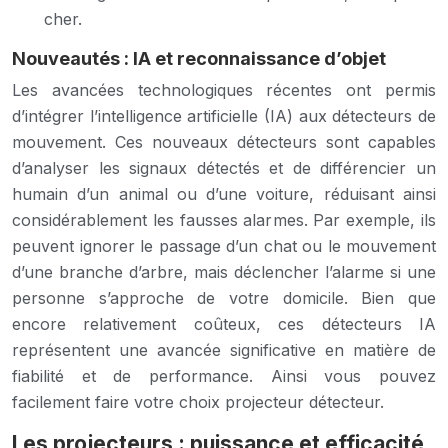
cher.
Nouveautés : IA et reconnaissance d’objet
Les avancées technologiques récentes ont permis
d’intégrer l’intelligence artificielle (IA) aux détecteurs de
mouvement. Ces nouveaux détecteurs sont capables
d’analyser les signaux détectés et de différencier un
humain d’un animal ou d’une voiture, réduisant ainsi
considérablement les fausses alarmes. Par exemple, ils
peuvent ignorer le passage d’un chat ou le mouvement
d’une branche d’arbre, mais déclencher l’alarme si une
personne s’approche de votre domicile. Bien que
encore relativement coûteux, ces détecteurs IA
représentent une avancée significative en matière de
fiabilité et de performance. Ainsi vous pouvez
facilement faire votre choix projecteur détecteur.
Les projecteurs : puissance et efficacité