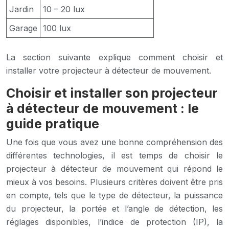
Jardin
10 – 20 lux
Garage
100 lux
La section suivante explique comment choisir et
installer votre projecteur à détecteur de mouvement.
Choisir et installer son projecteur
à détecteur de mouvement : le
guide pratique
Une fois que vous avez une bonne compréhension des
différentes technologies, il est temps de choisir le
projecteur à détecteur de mouvement qui répond le
mieux à vos besoins. Plusieurs critères doivent être pris
en compte, tels que le type de détecteur, la puissance
du projecteur, la portée et l’angle de détection, les
réglages disponibles, l’indice de protection (IP), la