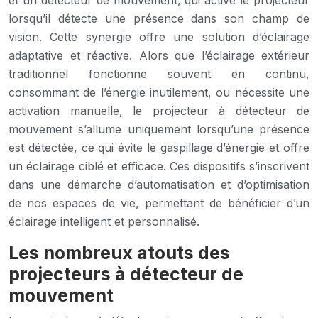
et un détecteur de mouvement, qui active le projecteur
lorsqu’il détecte une présence dans son champ de
vision. Cette synergie offre une solution d’éclairage
adaptative et réactive. Alors que l’éclairage extérieur
traditionnel fonctionne souvent en continu,
consommant de l’énergie inutilement, ou nécessite une
activation manuelle, le projecteur à détecteur de
mouvement s’allume uniquement lorsqu’une présence
est détectée, ce qui évite le gaspillage d’énergie et offre
un éclairage ciblé et efficace. Ces dispositifs s’inscrivent
dans une démarche d’automatisation et d’optimisation
de nos espaces de vie, permettant de bénéficier d’un
éclairage intelligent et personnalisé.
Les nombreux atouts des
projecteurs à détecteur de
mouvement