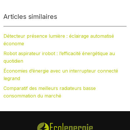
Articles similaires
Détecteur présence lumière : éclairage automatisé
économe
Robot aspirateur irobot : l’efficacité énergétique au
quotidien
Économies d’énergie avec un interrupteur connecté
legrand
Comparatif des meilleurs radiateurs basse
consommation du marché