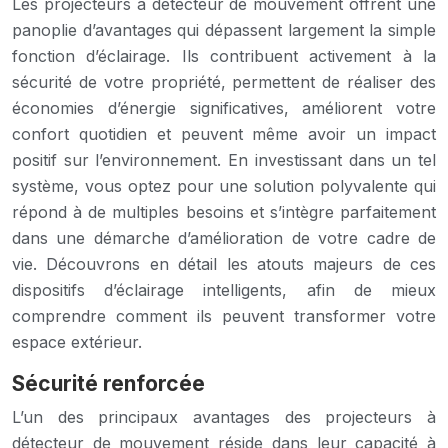
Les projecteurs à détecteur de mouvement offrent une
panoplie d’avantages qui dépassent largement la simple
fonction d’éclairage. Ils contribuent activement à la
sécurité de votre propriété, permettent de réaliser des
économies d’énergie significatives, améliorent votre
confort quotidien et peuvent même avoir un impact
positif sur l’environnement. En investissant dans un tel
système, vous optez pour une solution polyvalente qui
répond à de multiples besoins et s’intègre parfaitement
dans une démarche d’amélioration de votre cadre de
vie. Découvrons en détail les atouts majeurs de ces
dispositifs d’éclairage intelligents, afin de mieux
comprendre comment ils peuvent transformer votre
espace extérieur.
Sécurité renforcée
L’un des principaux avantages des projecteurs à
détecteur de mouvement réside dans leur capacité à