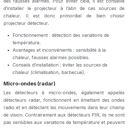
des fausses alarmes. Pour éviter cela, il est conseillé
d’installer le projecteur à l’abri de ces sources de
chaleur. Il est donc primordial de bien choisir
projecteur détecteur.
Fonctionnement : détection des variations de
température.
Avantages et inconvénients : sensibilité à la
chaleur, fausses alarmes possibles.
Conseils d’installation : éviter les sources de
chaleur (climatisation, barbecue).
Micro-ondes (radar)
Les détecteurs à micro-ondes, également appelés
détecteurs radar, fonctionnent en émettant des ondes
radio et en détectant les mouvements dans leur champ
de vision. Contrairement aux détecteurs PIR, ils ne sont
pas sensibles aux variations de température et peuvent