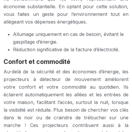
économie substantielle. En optant pour cette solution,
vous faites un geste pour l’environnement tout en
allégeant vos dépenses énergétiques.
Allumage uniquement en cas de besoin, évitant le
gaspillage d’énergie.
Réduction significative de la facture d’électricité.
Confort et commodité
Au-delà de la sécurité et des économies d’énergie, les
projecteurs à détecteur de mouvement améliorent
votre confort et votre commodité au quotidien. Ils
éclairent automatiquement les allées et les entrées de
votre maison, facilitant l’accès, surtout la nuit, lorsque
la visibilité est réduite. Plus besoin de chercher vos clés
dans le noir ou de craindre de trébucher sur une
marche ! Ces projecteurs contribuent aussi à la