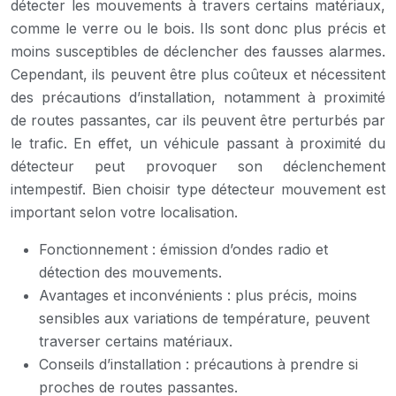
détecter les mouvements à travers certains matériaux,
comme le verre ou le bois. Ils sont donc plus précis et
moins susceptibles de déclencher des fausses alarmes.
Cependant, ils peuvent être plus coûteux et nécessitent
des précautions d’installation, notamment à proximité
de routes passantes, car ils peuvent être perturbés par
le trafic. En effet, un véhicule passant à proximité du
détecteur peut provoquer son déclenchement
intempestif. Bien choisir type détecteur mouvement est
important selon votre localisation.
Fonctionnement : émission d’ondes radio et
détection des mouvements.
Avantages et inconvénients : plus précis, moins
sensibles aux variations de température, peuvent
traverser certains matériaux.
Conseils d’installation : précautions à prendre si
proches de routes passantes.