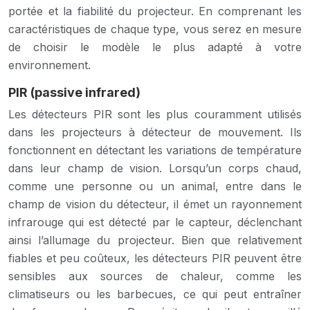
portée et la fiabilité du projecteur. En comprenant les
caractéristiques de chaque type, vous serez en mesure
de choisir le modèle le plus adapté à votre
environnement.
PIR (passive infrared)
Les détecteurs PIR sont les plus couramment utilisés
dans les projecteurs à détecteur de mouvement. Ils
fonctionnent en détectant les variations de température
dans leur champ de vision. Lorsqu’un corps chaud,
comme une personne ou un animal, entre dans le
champ de vision du détecteur, il émet un rayonnement
infrarouge qui est détecté par le capteur, déclenchant
ainsi l’allumage du projecteur. Bien que relativement
fiables et peu coûteux, les détecteurs PIR peuvent être
sensibles aux sources de chaleur, comme les
climatiseurs ou les barbecues, ce qui peut entraîner