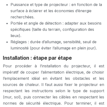
Puissance et type de projecteur : en fonction de la
surface à éclairer et les économies d’énergie
recherchées.
Portée et angle de détection : adapter aux besoins
spécifiques (taille du terrain, configuration des
lieux).
Réglages : durée d’allumage, sensibilité, seuil de
luminosité (pour éviter l’allumage en plein jour).
Installation : étape par étape
Pour procéder à l’installation du projecteur, il est
impératif de couper l’alimentation électrique, de choisir
l’emplacement idéal en évitant les obstacles et les
sources de chaleur. Il faut aussi fixer le projecteur en
respectant les instructions selon le type de support
(mur, sol), puis connecter les câbles en respectant les
normes de sécurité électrique. Pour terminer, il est