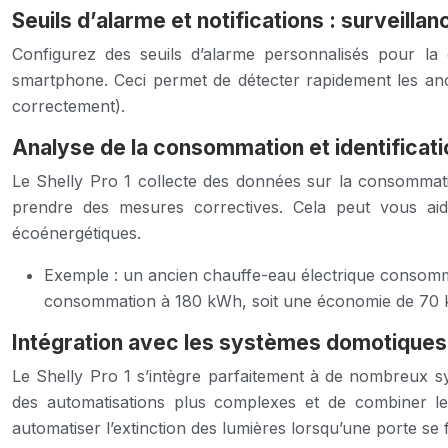
Seuils d’alarme et notifications : surveilla
Configurez des seuils d’alarme personnalisés pour la 
smartphone. Ceci permet de détecter rapidement les an
correctement).
Analyse de la consommation et identificati
Le Shelly Pro 1 collecte des données sur la consommatio
prendre des mesures correctives. Cela peut vous aid
écoénergétiques.
Exemple : un ancien chauffe-eau électrique consomma
consommation à 180 kWh, soit une économie de 70 
Intégration avec les systèmes domotiques
Le Shelly Pro 1 s’intègre parfaitement à de nombreux 
des automatisations plus complexes et de combiner l
automatiser l’extinction des lumières lorsqu’une porte se