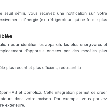
 seuil défini, vous recevez une notification sur votre
ivement d’énergie (ex: réfrigérateur qui ne ferme plus
iblée
on pour identifier les appareils les plus énergivores et
emplacement d’appareils anciens par des modèles plus
plus récent et plus efficient, réduisant la
OpenHAB et Domoticz. Cette intégration permet de créer
capteurs dans votre maison. Par exemple, vous pouvez
re extérieure.