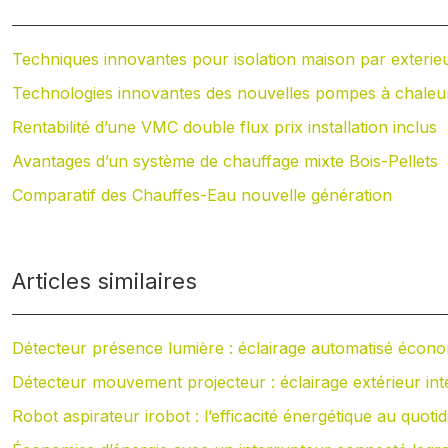
Techniques innovantes pour isolation maison par exterie
Technologies innovantes des nouvelles pompes à chaleu
Rentabilité d’une VMC double flux prix installation inclus
Avantages d’un système de chauffage mixte Bois-Pellets
Comparatif des Chauffes-Eau nouvelle génération
Articles similaires
Détecteur présence lumière : éclairage automatisé écon
Détecteur mouvement projecteur : éclairage extérieur inte
Robot aspirateur irobot : l’efficacité énergétique au quotid