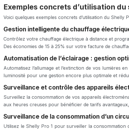
Exemples concrets d’utilisation du s
Voici quelques exemples concrets d’utilisation du Shelly
Gestion intelligente du chauffage électriq
Contrôlez votre chauffage électrique à distance et progra
Des économies de 15 à 25% sur votre facture de chauffage
Automatisation de l’éclairage : gestion opt
Automatisez l’allumage et l’extinction de vos lumières 
luminosité pour une gestion encore plus optimale et rédu
Surveillance et contrôle des appareils éle
Surveillez la consommation de vos appareils électroménag
aux heures creuses pour bénéficier de tarifs avantageux, r
Surveillance de la consommation d’un circ
Utilisez le Shelly Pro 1 pour surveiller la consommation 