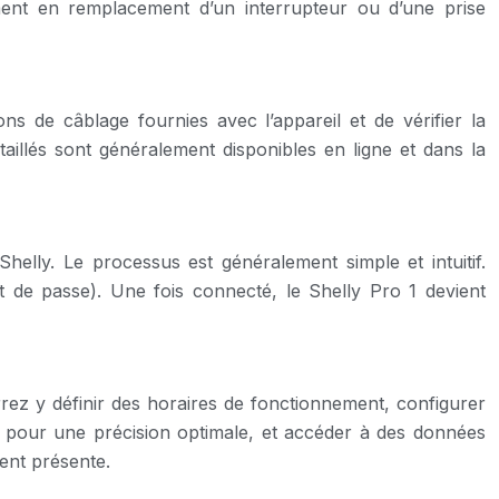
ement en remplacement d’un interrupteur ou d’une prise
ons de câblage fournies avec l’appareil et de vérifier la
aillés sont généralement disponibles en ligne et dans la
Shelly. Le processus est généralement simple et intuitif.
t de passe). Une fois connecté, le Shelly Pro 1 devient
urrez y définir des horaires de fonctionnement, configurer
 pour une précision optimale, et accéder à des données
ent présente.