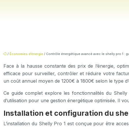
/
Économies d’énergie
/ Contrôle énergétique avancé avec le shelly pro 1 : 
Face à la hausse constante des prix de l’énergie, optimi
efficace pour surveiller, contrôler et réduire votre f
un coût annuel moyen de 1200€ à 1800€ selon le type d’én
Ce guide complet explore les fonctionnalités du Shell
d’utilisation pour une gestion énergétique optimisée. Il 
Installation et configuration du she
L’installation du Shelly Pro 1 est conçue pour être acce