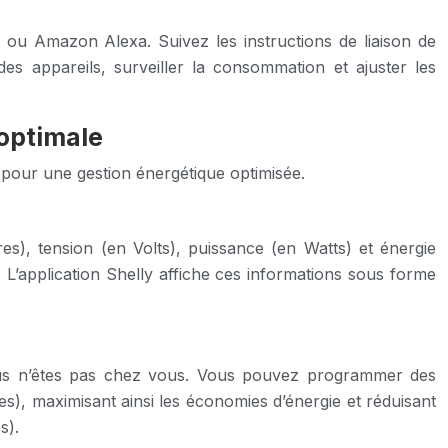
 ou Amazon Alexa. Suivez les instructions de liaison de
des appareils, surveiller la consommation et ajuster les
 optimale
s pour une gestion énergétique optimisée.
s), tension (en Volts), puissance (en Watts) et énergie
’application Shelly affiche ces informations sous forme
 vous n’êtes pas chez vous. Vous pouvez programmer des
es), maximisant ainsi les économies d’énergie et réduisant
s).