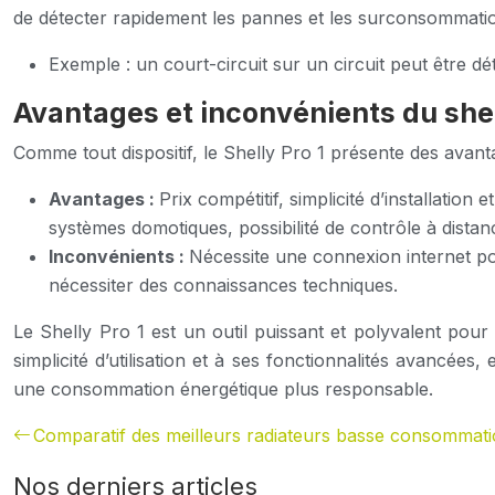
de détecter rapidement les pannes et les surconsommations
Exemple : un court-circuit sur un circuit peut être 
Avantages et inconvénients du shell
Comme tout dispositif, le Shelly Pro 1 présente des avan
Avantages :
Prix compétitif, simplicité d’installati
systèmes domotiques, possibilité de contrôle à dist
Inconvénients :
Nécessite une connexion internet po
nécessiter des connaissances techniques.
Le Shelly Pro 1 est un outil puissant et polyvalent pour
simplicité d’utilisation et à ses fonctionnalités avancées
une consommation énergétique plus responsable.
Comparatif des meilleurs radiateurs basse consommat
Nos derniers articles