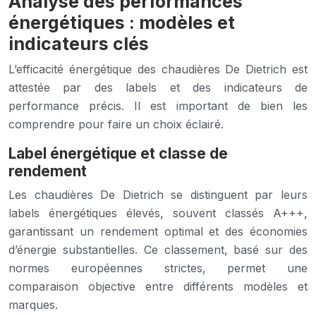
Analyse des performances
énergétiques : modèles et
indicateurs clés
L’efficacité énergétique des chaudières De Dietrich est
attestée par des labels et des indicateurs de
performance précis. Il est important de bien les
comprendre pour faire un choix éclairé.
Label énergétique et classe de
rendement
Les chaudières De Dietrich se distinguent par leurs
labels énergétiques élevés, souvent classés A+++,
garantissant un rendement optimal et des économies
d’énergie substantielles. Ce classement, basé sur des
normes européennes strictes, permet une
comparaison objective entre différents modèles et
marques.