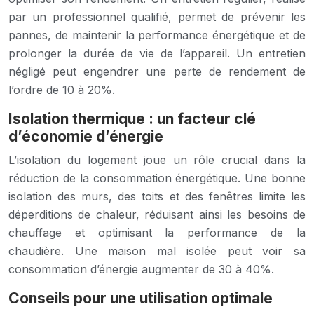
par un professionnel qualifié, permet de prévenir les
pannes, de maintenir la performance énergétique et de
prolonger la durée de vie de l’appareil. Un entretien
négligé peut engendrer une perte de rendement de
l’ordre de 10 à 20%.
Isolation thermique : un facteur clé
d’économie d’énergie
L’isolation du logement joue un rôle crucial dans la
réduction de la consommation énergétique. Une bonne
isolation des murs, des toits et des fenêtres limite les
déperditions de chaleur, réduisant ainsi les besoins de
chauffage et optimisant la performance de la
chaudière. Une maison mal isolée peut voir sa
consommation d’énergie augmenter de 30 à 40%.
Conseils pour une utilisation optimale