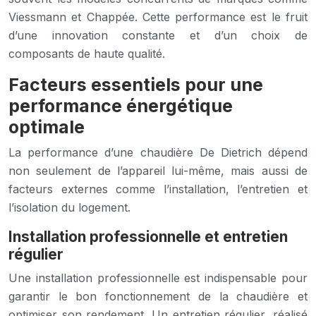
Viessmann et Chappée. Cette performance est le fruit
d’une innovation constante et d’un choix de
composants de haute qualité.
Facteurs essentiels pour une
performance énergétique
optimale
La performance d’une chaudière De Dietrich dépend
non seulement de l’appareil lui-même, mais aussi de
facteurs externes comme l’installation, l’entretien et
l’isolation du logement.
Installation professionnelle et entretien
régulier
Une installation professionnelle est indispensable pour
garantir le bon fonctionnement de la chaudière et
optimiser son rendement. Un entretien régulier, réalisé