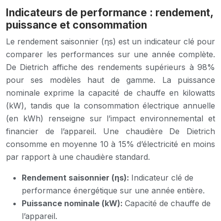
Indicateurs de performance : rendement,
puissance et consommation
Le rendement saisonnier (ηs) est un indicateur clé pour
comparer les performances sur une année complète.
De Dietrich affiche des rendements supérieurs à 98%
pour ses modèles haut de gamme. La puissance
nominale exprime la capacité de chauffe en kilowatts
(kW), tandis que la consommation électrique annuelle
(en kWh) renseigne sur l’impact environnemental et
financier de l’appareil. Une chaudière De Dietrich
consomme en moyenne 10 à 15% d’électricité en moins
par rapport à une chaudière standard.
Rendement saisonnier (ηs):
Indicateur clé de
performance énergétique sur une année entière.
Puissance nominale (kW):
Capacité de chauffe de
l’appareil.