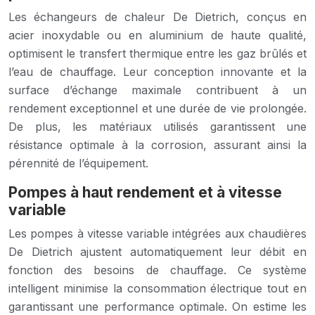
Les échangeurs de chaleur De Dietrich, conçus en
acier inoxydable ou en aluminium de haute qualité,
optimisent le transfert thermique entre les gaz brûlés et
l’eau de chauffage. Leur conception innovante et la
surface d’échange maximale contribuent à un
rendement exceptionnel et une durée de vie prolongée.
De plus, les matériaux utilisés garantissent une
résistance optimale à la corrosion, assurant ainsi la
pérennité de l’équipement.
Pompes à haut rendement et à vitesse
variable
Les pompes à vitesse variable intégrées aux chaudières
De Dietrich ajustent automatiquement leur débit en
fonction des besoins de chauffage. Ce système
intelligent minimise la consommation électrique tout en
garantissant une performance optimale. On estime les