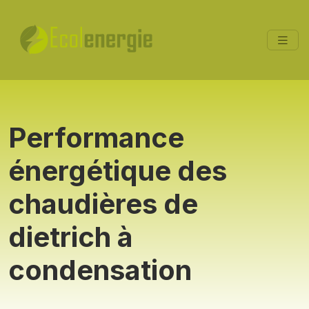
Performance
énergétique des
chaudières de
dietrich à
condensation