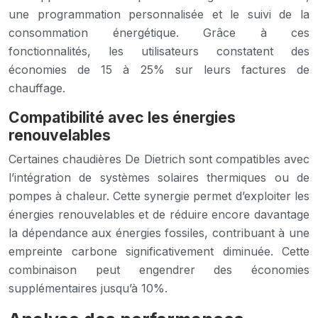
une programmation personnalisée et le suivi de la
consommation énergétique. Grâce à ces
fonctionnalités, les utilisateurs constatent des
économies de 15 à 25% sur leurs factures de
chauffage.
Compatibilité avec les énergies
renouvelables
Certaines chaudières De Dietrich sont compatibles avec
l’intégration de systèmes solaires thermiques ou de
pompes à chaleur. Cette synergie permet d’exploiter les
énergies renouvelables et de réduire encore davantage
la dépendance aux énergies fossiles, contribuant à une
empreinte carbone significativement diminuée. Cette
combinaison peut engendrer des économies
supplémentaires jusqu’à 10%.