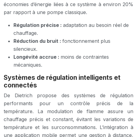
économies d’énergie liées à ce système à environ 20%
par rapport à une pompe classique.
Régulation précise :
adaptation au besoin réel de
chauffage.
Réduction du bruit :
fonctionnement plus
silencieux.
Longévité accrue :
moins de contraintes
mécaniques.
Systèmes de régulation intelligents et
connectés
De Dietrich propose des systèmes de régulation
performants pour un contrôle précis de la
température. La modulation de flamme assure un
chauffage précis et constant, évitant les variations de
température et les surconsommations. L’intégration à
une application mobile permet une gestion à distance,