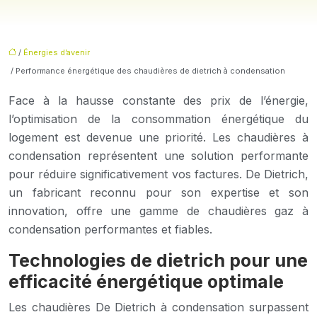
/
Énergies d’avenir
/ Performance énergétique des chaudières de dietrich à condensation
Face à la hausse constante des prix de l’énergie,
l’optimisation de la consommation énergétique du
logement est devenue une priorité. Les chaudières à
condensation représentent une solution performante
pour réduire significativement vos factures. De Dietrich,
un fabricant reconnu pour son expertise et son
innovation, offre une gamme de chaudières gaz à
condensation performantes et fiables.
Technologies de dietrich pour une
efficacité énergétique optimale
Les chaudières De Dietrich à condensation surpassent