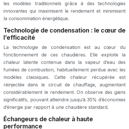
les modèles traditionnels grâce à des technologies
innovantes qui maximisent le rendement et minimisent
la consommation énergétique.
Technologie de condensation : le cœur de
l’efficacité
La technologie de condensation est au cœur du
fonctionnement de ces chaudières. Elle exploite la
chaleur latente contenue dans la vapeur d’eau des
fumées de combustion, habituellement perdue avec les
modèles classiques. Cette chaleur récupérée est
réinjectée dans le circuit de chauffage, augmentant
considérablement le rendement. On observe des gains
significatifs, pouvant atteindre jusqu’à 35% d’économies
d’énergie par rapport à une chaudière standard.
Échangeurs de chaleur à haute
performance