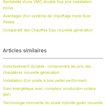
Rentabilité d’une VMC double flux prix installation
inclus
Avantages d’un système de chauffage mixte Bois-
Pellets
Comparatif des Chauffes-Eau nouvelle génération
Articles similaires
Investissement durable : comprendre les prix des
chaudières nouvelle génération
Installation d’un poêle à bois pellet performant
Suivi énergétique avec compteur production solaire
WiFi
Technologie innovante du poele hybride godin nouvelle