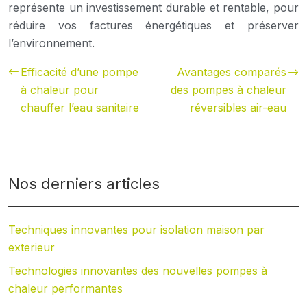
représente un investissement durable et rentable, pour
réduire vos factures énergétiques et préserver
l’environnement.
Efficacité d’une pompe
Avantages comparés
à chaleur pour
des pompes à chaleur
chauffer l’eau sanitaire
réversibles air-eau
Nos derniers articles
Techniques innovantes pour isolation maison par
exterieur
Technologies innovantes des nouvelles pompes à
chaleur performantes