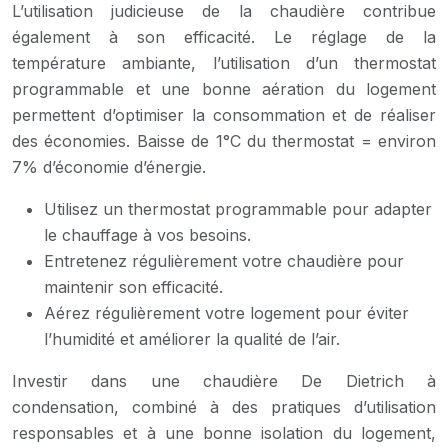
L’utilisation judicieuse de la chaudière contribue
également à son efficacité. Le réglage de la
température ambiante, l’utilisation d’un thermostat
programmable et une bonne aération du logement
permettent d’optimiser la consommation et de réaliser
des économies. Baisse de 1°C du thermostat = environ
7% d’économie d’énergie.
Utilisez un thermostat programmable pour adapter
le chauffage à vos besoins.
Entretenez régulièrement votre chaudière pour
maintenir son efficacité.
Aérez régulièrement votre logement pour éviter
l’humidité et améliorer la qualité de l’air.
Investir dans une chaudière De Dietrich à
condensation, combiné à des pratiques d’utilisation
responsables et à une bonne isolation du logement,